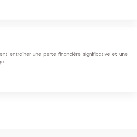
 entraîner une perte financière significative et une
ge…