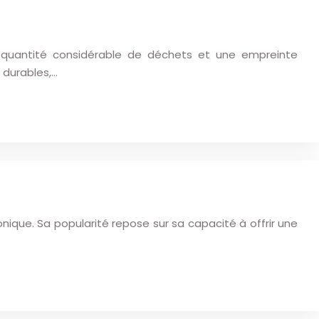
 quantité considérable de déchets et une empreinte
 durables,…
nique. Sa popularité repose sur sa capacité à offrir une