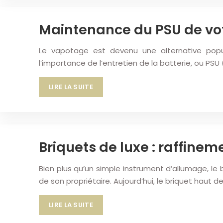
Maintenance du PSU de vo
Le vapotage est devenu une alternative popul
l’importance de l’entretien de la batterie, ou PSU 
LIRE LA SUITE
Briquets de luxe : raffinem
Bien plus qu’un simple instrument d’allumage, le b
de son propriétaire. Aujourd’hui, le briquet haut 
LIRE LA SUITE