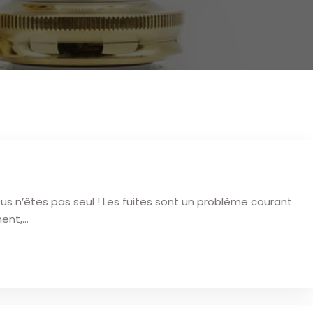
us n’êtes pas seul ! Les fuites sont un problème courant
ment,…