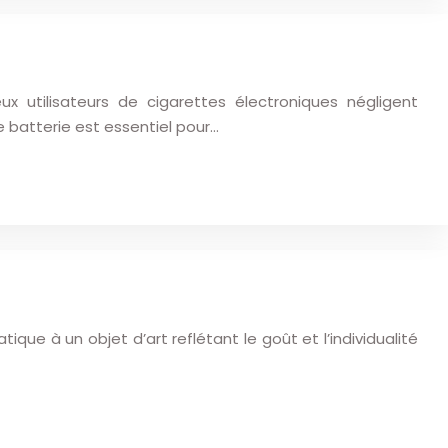
 utilisateurs de cigarettes électroniques négligent
re batterie est essentiel pour…
que à un objet d’art reflétant le goût et l’individualité