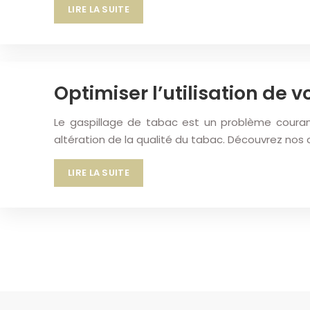
LIRE LA SUITE
Optimiser l’utilisation de 
Le gaspillage de tabac est un problème couran
altération de la qualité du tabac. Découvrez no
LIRE LA SUITE