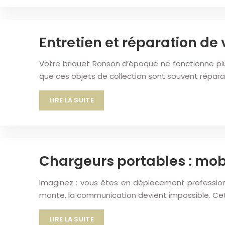
Entretien et réparation de
Votre briquet Ronson d’époque ne fonctionne plu
que ces objets de collection sont souvent répara
LIRE LA SUITE
Chargeurs portables : mobil
Imaginez : vous êtes en déplacement professionne
monte, la communication devient impossible. Cet
LIRE LA SUITE