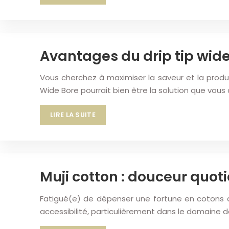
Avantages du drip tip wid
Vous cherchez à maximiser la saveur et la produ
Wide Bore pourrait bien être la solution que vous
LIRE LA SUITE
Muji cotton : douceur quo
Fatigué(e) de dépenser une fortune en cotons déma
accessibilité, particulièrement dans le domaine d