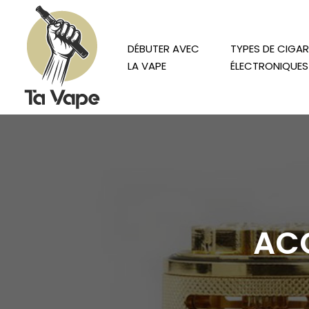
DÉBUTER AVEC
TYPES DE CIGA
LA VAPE
ÉLECTRONIQUES
ACC