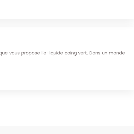
 que vous propose l’e-liquide coing vert. Dans un monde