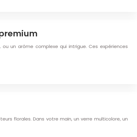
s premium
, ou un arôme complexe qui intrigue. Ces expériences
eurs florales. Dans votre main, un verre multicolore, un