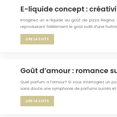
E-liquide concept : créativ
Imaginez un e-liquide au goût de pizza Regina,
reproduisant fidèlement le goût iodé d’une huîtr
LIRE LA SUITE
Goût d’amour : romance su
Quel parfum a l’amour? Si vous interrogiez un po
sans doute une symphonie de parfums sucrés et
LIRE LA SUITE