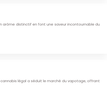
n arôme distinctif en font une saveur incontournable du
 cannabis légal a séduit le marché du vapotage, offrant