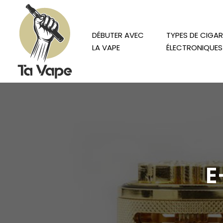
DÉBUTER AVEC
TYPES DE CIGA
LA VAPE
ÉLECTRONIQUES
E