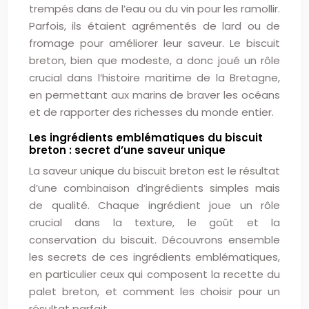
trempés dans de l’eau ou du vin pour les ramollir.
Parfois, ils étaient agrémentés de lard ou de
fromage pour améliorer leur saveur. Le biscuit
breton, bien que modeste, a donc joué un rôle
crucial dans l’histoire maritime de la Bretagne,
en permettant aux marins de braver les océans
et de rapporter des richesses du monde entier.
Les ingrédients emblématiques du biscuit
breton : secret d’une saveur unique
La saveur unique du biscuit breton est le résultat
d’une combinaison d’ingrédients simples mais
de qualité. Chaque ingrédient joue un rôle
crucial dans la texture, le goût et la
conservation du biscuit. Découvrons ensemble
les secrets de ces ingrédients emblématiques,
en particulier ceux qui composent la recette du
palet breton, et comment les choisir pour un
résultat parfait.