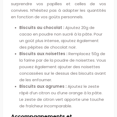
surprendre vos papilles et celles de vos
convives. N’hésitez pas à adapter les quantités
en fonction de vos goûts personnels.
Biscuits au chocolat :
Ajoutez 20g de
cacao en poudre non sucré à la pâte. Pour
un goût plus intense, ajoutez également
des pépites de chocolat noir.
Biscuits aux noisettes :
Remplacez 50g de
la farine par de la poudre de noisettes. Vous
pouvez également ajouter des noisettes
concassées sur le dessus des biscuits avant
de les enfourner.
Biscuits aux agrumes :
Ajoutez le zeste
râpé d’un citron ou d’une orange à la pâte.
Le zeste de citron vert apporte une touche
de fraîcheur incomparable.
Accompagnements et