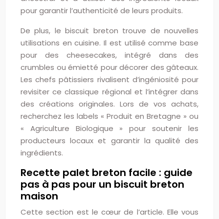
pour garantir l’authenticité de leurs produits.
De plus, le biscuit breton trouve de nouvelles
utilisations en cuisine. Il est utilisé comme base
pour des cheesecakes, intégré dans des
crumbles ou émietté pour décorer des gâteaux.
Les chefs pâtissiers rivalisent d’ingéniosité pour
revisiter ce classique régional et l’intégrer dans
des créations originales. Lors de vos achats,
recherchez les labels « Produit en Bretagne » ou
« Agriculture Biologique » pour soutenir les
producteurs locaux et garantir la qualité des
ingrédients.
Recette palet breton facile : guide
pas à pas pour un biscuit breton
maison
Cette section est le cœur de l’article. Elle vous