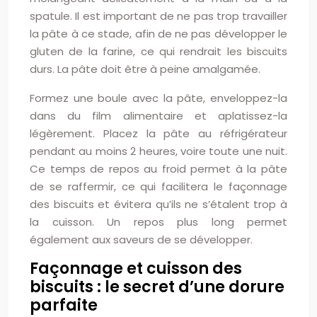
spatule. Il est important de ne pas trop travailler
la pâte à ce stade, afin de ne pas développer le
gluten de la farine, ce qui rendrait les biscuits
durs. La pâte doit être à peine amalgamée.
Formez une boule avec la pâte, enveloppez-la
dans du film alimentaire et aplatissez-la
légèrement. Placez la pâte au réfrigérateur
pendant au moins 2 heures, voire toute une nuit.
Ce temps de repos au froid permet à la pâte
de se raffermir, ce qui facilitera le façonnage
des biscuits et évitera qu’ils ne s’étalent trop à
la cuisson. Un repos plus long permet
également aux saveurs de se développer.
Façonnage et cuisson des
biscuits : le secret d’une dorure
parfaite