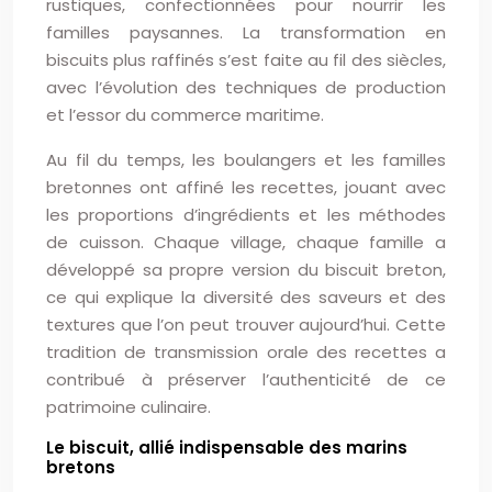
rustiques, confectionnées pour nourrir les
familles paysannes. La transformation en
biscuits plus raffinés s’est faite au fil des siècles,
avec l’évolution des techniques de production
et l’essor du commerce maritime.
Au fil du temps, les boulangers et les familles
bretonnes ont affiné les recettes, jouant avec
les proportions d’ingrédients et les méthodes
de cuisson. Chaque village, chaque famille a
développé sa propre version du biscuit breton,
ce qui explique la diversité des saveurs et des
textures que l’on peut trouver aujourd’hui. Cette
tradition de transmission orale des recettes a
contribué à préserver l’authenticité de ce
patrimoine culinaire.
Le biscuit, allié indispensable des marins
bretons