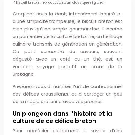
/ Biscuit breton : reproduction d’un classique régional
Craquant sous la dent, intensément beurré et
d’une simplicité trompeuse, le biscuit breton est
bien plus qu’une simple gourmandise. Il incarne
un pan entier de la culture bretonne, un héritage
culinaire transmis de génération en génération.
Ce petit concentré de saveurs, souvent
dégusté avec un café ou un thé, est un
véritable voyage gustatif au cœur de la
Bretagne.
Préparez-vous à maîtriser l’art de confectionner
ces délices croustillants, et à partager un peu
de la magie bretonne avec vos proches.
Un plongeon dans l’histoire et la
culture de ce délice breton
Pour apprécier pleinement la saveur d’une