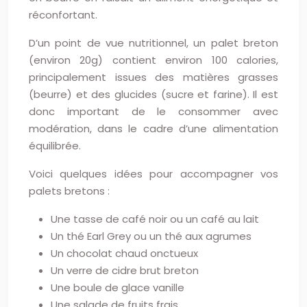
réconfortant.
D’un point de vue nutritionnel, un palet breton
(environ 20g) contient environ 100 calories,
principalement issues des matières grasses
(beurre) et des glucides (sucre et farine). Il est
donc important de le consommer avec
modération, dans le cadre d’une alimentation
équilibrée.
Voici quelques idées pour accompagner vos
palets bretons :
Une tasse de café noir ou un café au lait
Un thé Earl Grey ou un thé aux agrumes
Un chocolat chaud onctueux
Un verre de cidre brut breton
Une boule de glace vanille
Une salade de fruits frais