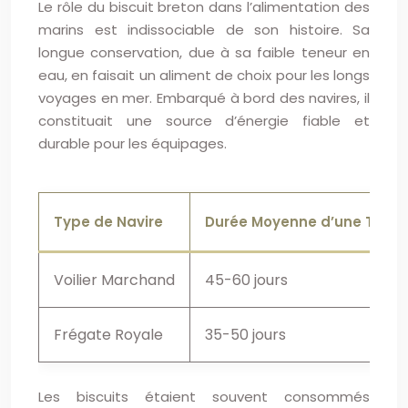
Le rôle du biscuit breton dans l’alimentation des
marins est indissociable de son histoire. Sa
longue conservation, due à sa faible teneur en
eau, en faisait un aliment de choix pour les longs
voyages en mer. Embarqué à bord des navires, il
constituait une source d’énergie fiable et
durable pour les équipages.
Type de Navire
Durée Moyenne d’une Traver
Voilier Marchand
45-60 jours
Frégate Royale
35-50 jours
Les biscuits étaient souvent consommés