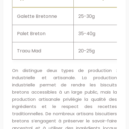
Galette Bretonne
25-30g
Palet Breton
35-40g
Traou Mad
20-25g
On distingue deux types de production :
industrielle et artisanale. La production
industrielle permet de rendre les biscuits
bretons accessibles à un large public, mais la
production artisanale privilégie la qualité des
ingrédients et le respect des recettes
traditionnelles. De nombreux artisans biscuitiers
bretons s’engagent à préserver le savoir-faire
ancestral et à utiliser des ingrédients locaux