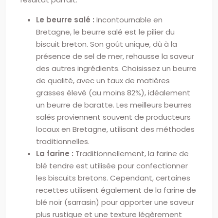
Le beurre salé :
Incontournable en
Bretagne, le beurre salé est le pilier du
biscuit breton. Son goût unique, dû à la
présence de sel de mer, rehausse la saveur
des autres ingrédients. Choisissez un beurre
de qualité, avec un taux de matières
grasses élevé (au moins 82%), idéalement
un beurre de baratte. Les meilleurs beurres
salés proviennent souvent de producteurs
locaux en Bretagne, utilisant des méthodes
traditionnelles.
La farine :
Traditionnellement, la farine de
blé tendre est utilisée pour confectionner
les biscuits bretons. Cependant, certaines
recettes utilisent également de la farine de
blé noir (sarrasin) pour apporter une saveur
plus rustique et une texture légèrement