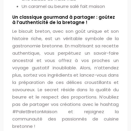
Un caramel au beurre salé fait maison
Un classique gourmand à partager : goûtez
à l’authenticité de la bretagne !
Le biscuit breton, avec son goût unique et son
histoire riche, est un véritable symbole de la
gastronomie bretonne. En maîtrisant sa recette
authentique, vous perpétuez un savoir-faire
ancestral et vous offrez à vos proches un
voyage gustatif inoubliable. Alors, n’attendez
plus, sortez vos ingrédients et lancez-vous dans
la préparation de ces délices croustillants et
savoureux. Le secret réside dans la qualité du
beurre et le respect des proportions. N’oubliez
pas de partager vos créations avec le hashtag
#PaletBretonMaison et rejoignez la
communauté des passionnés de cuisine
bretonne !