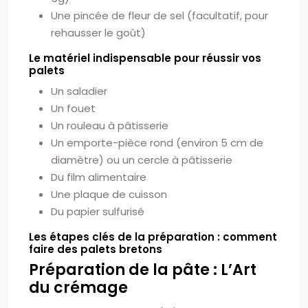
Une pincée de fleur de sel (facultatif, pour
rehausser le goût)
Le matériel indispensable pour réussir vos
palets
Un saladier
Un fouet
Un rouleau à pâtisserie
Un emporte-pièce rond (environ 5 cm de
diamètre) ou un cercle à pâtisserie
Du film alimentaire
Une plaque de cuisson
Du papier sulfurisé
Les étapes clés de la préparation : comment
faire des palets bretons
Préparation de la pâte : L’Art
du crémage