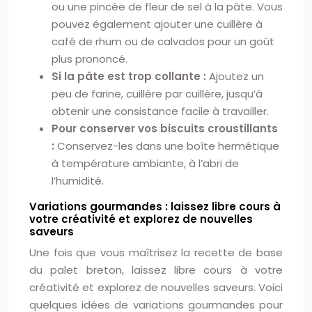
ou une pincée de fleur de sel à la pâte. Vous
pouvez également ajouter une cuillère à
café de rhum ou de calvados pour un goût
plus prononcé.
Si la pâte est trop collante :
Ajoutez un
peu de farine, cuillère par cuillère, jusqu’à
obtenir une consistance facile à travailler.
Pour conserver vos biscuits croustillants
:
Conservez-les dans une boîte hermétique
à température ambiante, à l’abri de
l’humidité.
Variations gourmandes : laissez libre cours à
votre créativité et explorez de nouvelles
saveurs
Une fois que vous maîtrisez la recette de base
du palet breton, laissez libre cours à votre
créativité et explorez de nouvelles saveurs. Voici
quelques idées de variations gourmandes pour