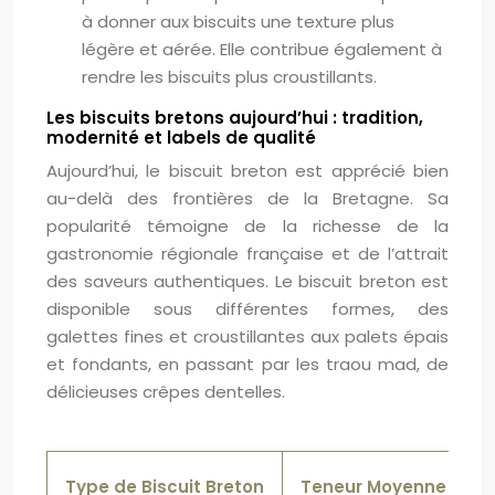
à donner aux biscuits une texture plus
légère et aérée. Elle contribue également à
rendre les biscuits plus croustillants.
Les biscuits bretons aujourd’hui : tradition,
modernité et labels de qualité
Aujourd’hui, le biscuit breton est apprécié bien
au-delà des frontières de la Bretagne. Sa
popularité témoigne de la richesse de la
gastronomie régionale française et de l’attrait
des saveurs authentiques. Le biscuit breton est
disponible sous différentes formes, des
galettes fines et croustillantes aux palets épais
et fondants, en passant par les traou mad, de
délicieuses crêpes dentelles.
Type de Biscuit Breton
Teneur Moyenne en Be