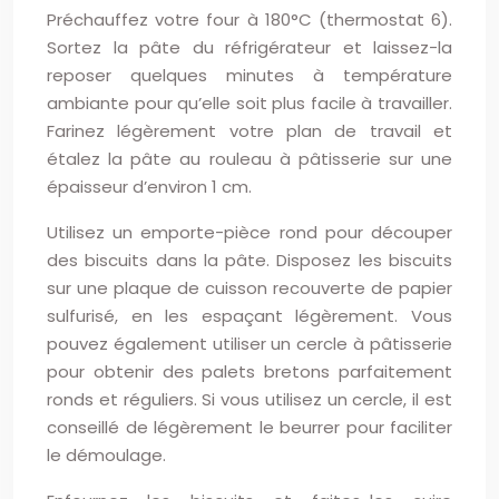
Préchauffez votre four à 180°C (thermostat 6).
Sortez la pâte du réfrigérateur et laissez-la
reposer quelques minutes à température
ambiante pour qu’elle soit plus facile à travailler.
Farinez légèrement votre plan de travail et
étalez la pâte au rouleau à pâtisserie sur une
épaisseur d’environ 1 cm.
Utilisez un emporte-pièce rond pour découper
des biscuits dans la pâte. Disposez les biscuits
sur une plaque de cuisson recouverte de papier
sulfurisé, en les espaçant légèrement. Vous
pouvez également utiliser un cercle à pâtisserie
pour obtenir des palets bretons parfaitement
ronds et réguliers. Si vous utilisez un cercle, il est
conseillé de légèrement le beurrer pour faciliter
le démoulage.