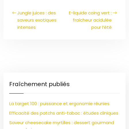
Jungle juices : des
E-liquide coing vert :
saveurs exotiques
fraîcheur acidulée
intenses
pour l’été
Fraîchement publiés
La target 100 : puissance et ergonomie réunies
Efficacité des patchs anti-tabac : études cliniques
Saveur cheesecake myrtilles : dessert gourmand