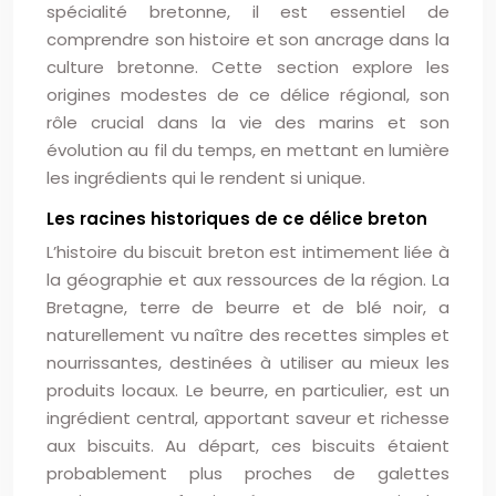
spécialité bretonne, il est essentiel de
comprendre son histoire et son ancrage dans la
culture bretonne. Cette section explore les
origines modestes de ce délice régional, son
rôle crucial dans la vie des marins et son
évolution au fil du temps, en mettant en lumière
les ingrédients qui le rendent si unique.
Les racines historiques de ce délice breton
L’histoire du biscuit breton est intimement liée à
la géographie et aux ressources de la région. La
Bretagne, terre de beurre et de blé noir, a
naturellement vu naître des recettes simples et
nourrissantes, destinées à utiliser au mieux les
produits locaux. Le beurre, en particulier, est un
ingrédient central, apportant saveur et richesse
aux biscuits. Au départ, ces biscuits étaient
probablement plus proches de galettes