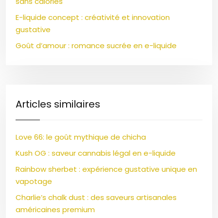
sans calories
E-liquide concept : créativité et innovation
gustative
Goût d’amour : romance sucrée en e-liquide
Articles similaires
Love 66: le goût mythique de chicha
Kush OG : saveur cannabis légal en e-liquide
Rainbow sherbet : expérience gustative unique en
vapotage
Charlie’s chalk dust : des saveurs artisanales
américaines premium