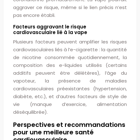
aggraver ce risque, même si le lien précis n’est
pas encore établi.
Facteurs aggravant le risque
cardiovasculaire lié à la vape
Plusieurs facteurs peuvent amplifier les risques
cardiovasculaires liés à l’e-cigarette : la quantité
de nicotine consommée quotidiennement, la
composition des e-liquides utilisés (certains
additifs peuvent être délétères), l’âge du
vapoteur, la présence de maladies
cardiovasculaires préexistantes (hypertension,
diabète, etc.), et d’autres facteurs de style de
vie (manque d’exercice, alimentation
déséquilibrée).
Perspectives et recommandations
pour une meilleure santé
cardiovasculaire