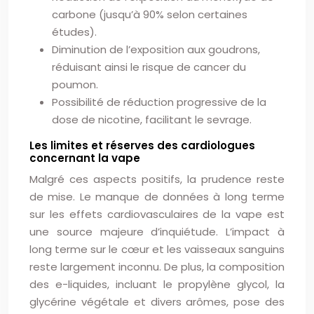
carbone (jusqu’à 90% selon certaines
études).
Diminution de l’exposition aux goudrons,
réduisant ainsi le risque de cancer du
poumon.
Possibilité de réduction progressive de la
dose de nicotine, facilitant le sevrage.
Les limites et réserves des cardiologues
concernant la vape
Malgré ces aspects positifs, la prudence reste
de mise. Le manque de données à long terme
sur les effets cardiovasculaires de la vape est
une source majeure d’inquiétude. L’impact à
long terme sur le cœur et les vaisseaux sanguins
reste largement inconnu. De plus, la composition
des e-liquides, incluant le propylène glycol, la
glycérine végétale et divers arômes, pose des