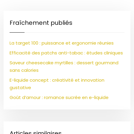
Fraîchement publiés
La target 100 : puissance et ergonomie réunies
Efficacité des patchs anti-tabac : études cliniques
Saveur cheesecake myrtilles : dessert gourmand
sans calories
E-liquide concept : créativité et innovation
gustative
Goût d’amour : romance sucrée en e-liquide
Articles similaires