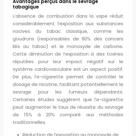
Avantages perçus dans le sevrage
tabagique
L’absence de combustion dans la vape réduit
considérablement l’exposition aux substances
nocives du tabac classique, comme les
goudrons (responsables de 90% des cancers
liés au tabac) et le monoxyde de carbone.
Cette diminution de l’exposition à des toxines
réputées pour leur impact négatif sur le
système cardiovasculaire est un aspect positif.
De plus, l’e-cigarette permet de contrôler le
dosage de nicotine, facilitant potentiellement le
sevrage pour les fumeurs dépendants.
Certaines études suggèrent que l’e-cigarette
peut augmenter le taux de réussite du sevrage
de 15% à 20% comparé aux méthodes
traditionnelles.
Réduction de l’exposition au monoxyde de