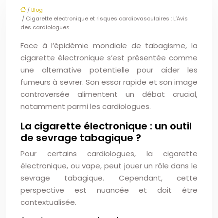
/
Blog
/ Cigarette electronique et risques cardiovasculaires : L’Avis
des cardiologues
Face à l’épidémie mondiale de tabagisme, la
cigarette électronique s’est présentée comme
une alternative potentielle pour aider les
fumeurs à sevrer. Son essor rapide et son image
controversée alimentent un débat crucial,
notamment parmi les cardiologues.
La cigarette électronique : un outil
de sevrage tabagique ?
Pour certains cardiologues, la cigarette
électronique, ou vape, peut jouer un rôle dans le
sevrage tabagique. Cependant, cette
perspective est nuancée et doit être
contextualisée.