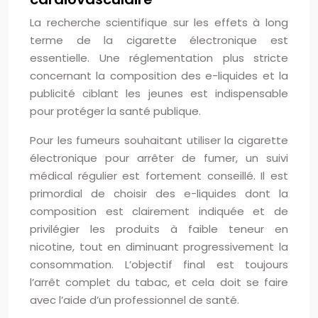
La recherche scientifique sur les effets à long
terme de la cigarette électronique est
essentielle. Une réglementation plus stricte
concernant la composition des e-liquides et la
publicité ciblant les jeunes est indispensable
pour protéger la santé publique.
Pour les fumeurs souhaitant utiliser la cigarette
électronique pour arrêter de fumer, un suivi
médical régulier est fortement conseillé. Il est
primordial de choisir des e-liquides dont la
composition est clairement indiquée et de
privilégier les produits à faible teneur en
nicotine, tout en diminuant progressivement la
consommation. L’objectif final est toujours
l’arrêt complet du tabac, et cela doit se faire
avec l’aide d’un professionnel de santé.