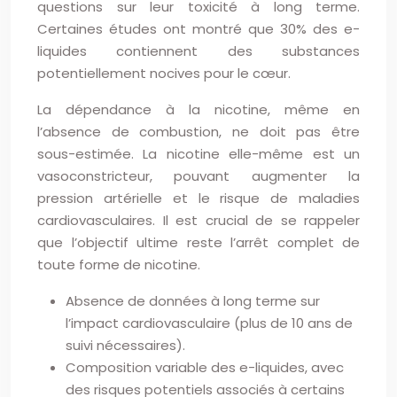
questions sur leur toxicité à long terme.
Certaines études ont montré que 30% des e-
liquides contiennent des substances
potentiellement nocives pour le cœur.
La dépendance à la nicotine, même en
l’absence de combustion, ne doit pas être
sous-estimée. La nicotine elle-même est un
vasoconstricteur, pouvant augmenter la
pression artérielle et le risque de maladies
cardiovasculaires. Il est crucial de se rappeler
que l’objectif ultime reste l’arrêt complet de
toute forme de nicotine.
Absence de données à long terme sur
l’impact cardiovasculaire (plus de 10 ans de
suivi nécessaires).
Composition variable des e-liquides, avec
des risques potentiels associés à certains