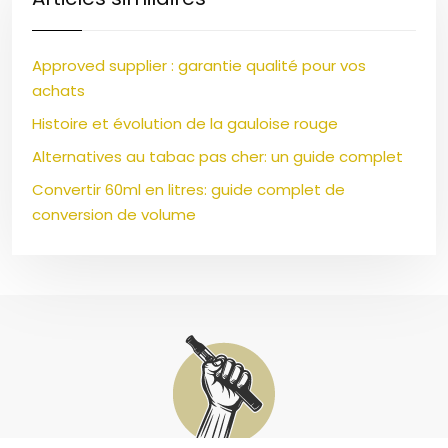
Approved supplier : garantie qualité pour vos
achats
Histoire et évolution de la gauloise rouge
Alternatives au tabac pas cher: un guide complet
Convertir 60ml en litres: guide complet de
conversion de volume