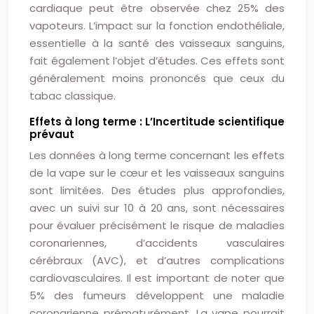
cardiaque peut être observée chez 25% des
vapoteurs. L’impact sur la fonction endothéliale,
essentielle à la santé des vaisseaux sanguins,
fait également l’objet d’études. Ces effets sont
généralement moins prononcés que ceux du
tabac classique.
Effets à long terme : L’Incertitude scientifique
prévaut
Les données à long terme concernant les effets
de la vape sur le cœur et les vaisseaux sanguins
sont limitées. Des études plus approfondies,
avec un suivi sur 10 à 20 ans, sont nécessaires
pour évaluer précisément le risque de maladies
coronariennes, d’accidents vasculaires
cérébraux (AVC), et d’autres complications
cardiovasculaires. Il est important de noter que
5% des fumeurs développent une maladie
coronarienne prématurément. La vape pourrait