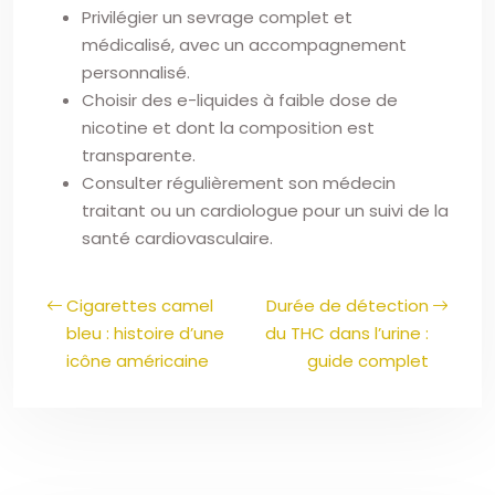
Privilégier un sevrage complet et
médicalisé, avec un accompagnement
personnalisé.
Choisir des e-liquides à faible dose de
nicotine et dont la composition est
transparente.
Consulter régulièrement son médecin
traitant ou un cardiologue pour un suivi de la
santé cardiovasculaire.
Cigarettes camel
Durée de détection
bleu : histoire d’une
du THC dans l’urine :
icône américaine
guide complet