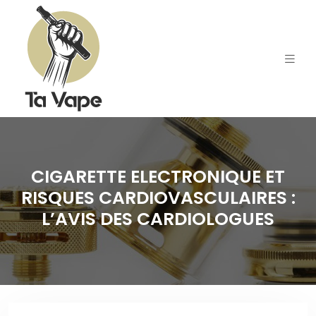
CIGARETTE ELECTRONIQUE ET
RISQUES CARDIOVASCULAIRES :
L’AVIS DES CARDIOLOGUES