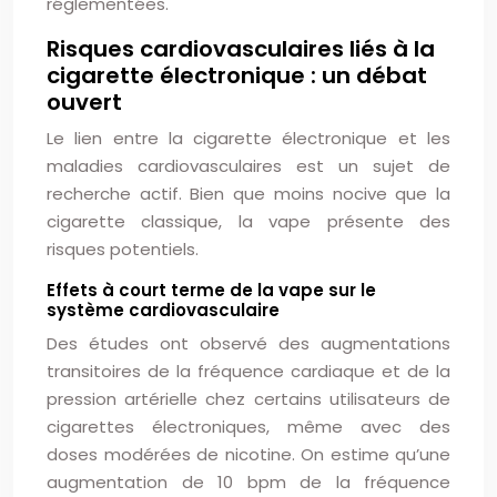
réglementées.
Risques cardiovasculaires liés à la
cigarette électronique : un débat
ouvert
Le lien entre la cigarette électronique et les
maladies cardiovasculaires est un sujet de
recherche actif. Bien que moins nocive que la
cigarette classique, la vape présente des
risques potentiels.
Effets à court terme de la vape sur le
système cardiovasculaire
Des études ont observé des augmentations
transitoires de la fréquence cardiaque et de la
pression artérielle chez certains utilisateurs de
cigarettes électroniques, même avec des
doses modérées de nicotine. On estime qu’une
augmentation de 10 bpm de la fréquence