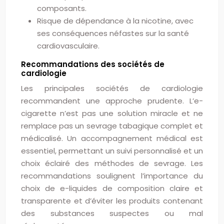
composants.
Risque de dépendance à la nicotine, avec
ses conséquences néfastes sur la santé
cardiovasculaire.
Recommandations des sociétés de
cardiologie
Les principales sociétés de cardiologie
recommandent une approche prudente. L’e-
cigarette n’est pas une solution miracle et ne
remplace pas un sevrage tabagique complet et
médicalisé. Un accompagnement médical est
essentiel, permettant un suivi personnalisé et un
choix éclairé des méthodes de sevrage. Les
recommandations soulignent l’importance du
choix de e-liquides de composition claire et
transparente et d’éviter les produits contenant
des substances suspectes ou mal