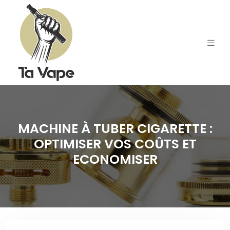
MACHINE À TUBER CIGARETTE :
OPTIMISER VOS COÛTS ET
ECONOMISER