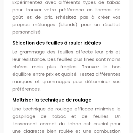
Expérimentez avec différents types de tabac
pour trouver votre préférence en termes de
goût et de prix. N’hésitez pas à créer vos
propres mélanges (blends) pour un résultat
personnalisé.
Sélection des feuilles à rouler idéales
Le grammage des feuilles affecte leur prix et
leur résistance. Des feuilles plus fines sont moins
chères mais plus fragiles. Trouvez le bon
équilibre entre prix et qualité. Testez différentes
marques et grammages pour déterminer vos
préférences.
Maîtriser la technique de roulage
Une technique de roulage efficace minimise le
gaspillage de tabac et de feuilles. Un
tassement correct du tabac est crucial pour
une cigarette bien roulée et une combustion