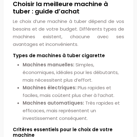
Choisir la meilleure machine à
tuber : guide d’achat
Le choix d’une machine à tuber dépend de vos
besoins et de votre budget. Différents types de
machines existent, chacune avec ses
avantages et inconvénients.
Types de machines à tuber cigarette
Machines manuelles:
Simples,
économiques, idéales pour les débutants,
mais nécessitent plus d’effort.
Machines électriques:
Plus rapides et
faciles, mais coûtent plus cher à l’achat.
Machines automatiques:
Très rapides et
efficaces, mais représentent un
investissement conséquent.
Critères essentiels pour le choix de votre
machine