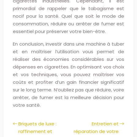
cigarettes industrielles. Cependant, il est
primordial de rappeler que le tabagisme est
nocif pour la santé. Quel que soit le mode de
consommation, réduire ou arrêter de fumer est
essentiel pour préserver votre bien-être.
En conclusion, investir dans une machine à tuber
et en maîtriser l’utilisation vous permet de
réaliser des économies considérables sur vos
dépenses en cigarettes. En optimisant vos choix
et vos techniques, vous pouvez maîtriser vos
coûts et profiter d’un gain financier significatif
sur le long terme. N’oubliez pas que réduire, voire
arrêter, de fumer est la meilleure décision pour
votre santé.
Briquets de luxe :
Entretien et
raffinement et
réparation de votre