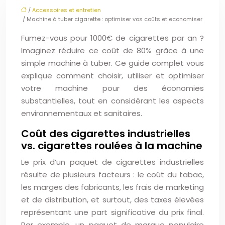
/
Accessoires et entretien
/ Machine à tuber cigarette : optimiser vos coûts et economiser
Fumez-vous pour 1000€ de cigarettes par an ?
Imaginez réduire ce coût de 80% grâce à une
simple machine à tuber. Ce guide complet vous
explique comment choisir, utiliser et optimiser
votre machine pour des économies
substantielles, tout en considérant les aspects
environnementaux et sanitaires.
Coût des cigarettes industrielles
vs. cigarettes roulées à la machine
Le prix d’un paquet de cigarettes industrielles
résulte de plusieurs facteurs : le coût du tabac,
les marges des fabricants, les frais de marketing
et de distribution, et surtout, des taxes élevées
représentant une part significative du prix final.
Par exemple, un paquet de marque populaire