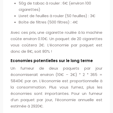
50g de tabac à rouler : 6€ (environ 100
cigarettes)
Livret de feuilles à rouler (50 feuilles) : 3€
Boîte de filtres (500 filtres) : 4€
Avec ces prix, une cigarette roulée à la machine
coûte environ 0.10€. Un paquet de 20 cigarettes
vous coûtera 2€. L’économie par paquet est
donc de 8€, soit 80% !
Economies potentielles sur le long terme
Un fumeur de deux paquets par jour
économiserait environ (10€ – 2€) * 2 * 365 =
5840€ par an. L’économie est proportionnelle à
la consommation. Plus vous fumez, plus les
économies sont importantes. Pour un fumeur
d’un paquet par jour, l’économie annuelle est
estimée à 2920€.