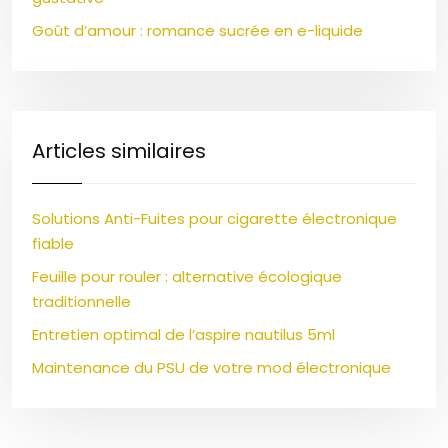
Goût d’amour : romance sucrée en e-liquide
Articles similaires
Solutions Anti-Fuites pour cigarette électronique
fiable
Feuille pour rouler : alternative écologique
traditionnelle
Entretien optimal de l’aspire nautilus 5ml
Maintenance du PSU de votre mod électronique