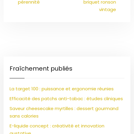
pérennité
briquet ronson
vintage
Fraîchement publiés
La target 100 : puissance et ergonomie réunies
Efficacité des patchs anti-tabac : études cliniques
Saveur cheesecake myrtilles : dessert gourmand
sans calories
E-liquide concept : créativité et innovation
gustative