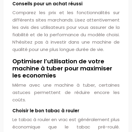
Conseils pour un achat réussi
Comparez les prix et les fonctionnalités sur
différents sites marchands. Lisez attentivement
les avis des utilisateurs pour vous assurer de la
fiabilité et de la performance du modèle choisi.
N’hésitez pas à investir dans une machine de
qualité pour une plus longue durée de vie.
Optimiser l’utilisation de votre
machine à tuber pour maximiser
les economies
Même avec une machine à tuber, certaines
astuces permettent de réduire encore les
coûts.
Choisir le bon tabac à rouler
Le tabac à rouler en vrac est généralement plus
économique que le tabac pré-roulé.