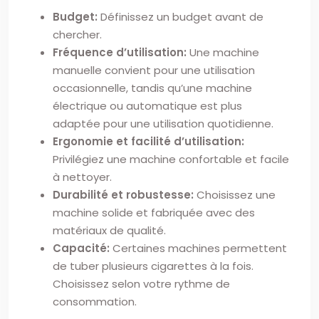
Budget:
Définissez un budget avant de
chercher.
Fréquence d’utilisation:
Une machine
manuelle convient pour une utilisation
occasionnelle, tandis qu’une machine
électrique ou automatique est plus
adaptée pour une utilisation quotidienne.
Ergonomie et facilité d’utilisation:
Privilégiez une machine confortable et facile
à nettoyer.
Durabilité et robustesse:
Choisissez une
machine solide et fabriquée avec des
matériaux de qualité.
Capacité:
Certaines machines permettent
de tuber plusieurs cigarettes à la fois.
Choisissez selon votre rythme de
consommation.