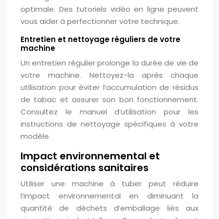
optimale. Des tutoriels vidéo en ligne peuvent
vous aider à perfectionner votre technique.
Entretien et nettoyage réguliers de votre
machine
Un entretien régulier prolonge la durée de vie de
votre machine. Nettoyez-la après chaque
utilisation pour éviter l’accumulation de résidus
de tabac et assurer son bon fonctionnement.
Consultez le manuel d’utilisation pour les
instructions de nettoyage spécifiques à votre
modèle.
Impact environnemental et
considérations sanitaires
Utiliser une machine à tuber peut réduire
l’impact environnemental en diminuant la
quantité de déchets d’emballage liés aux