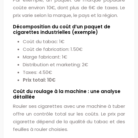
coûte environ 10€, dont plus de 6€ de taxes. Le
prix varie selon la marque, le pays et la région.
Décomposition du coût d’un paquet de
cigarettes industrielles (exemple)
Coût du tabac: 1€
Coût de fabrication: 1.50€
Marge fabricant: 1€
Distribution et marketing: 2€
Taxes: 4.50€
Prix total: 10€
Coût du roulage à la machine : une analyse
détaillée
Rouler ses cigarettes avec une machine à tuber
offre un contrôle total sur les coûts. Le prix par
cigarette dépend de la qualité du tabac et des
feuilles à rouler choisies.