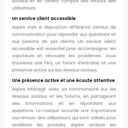
sociaux et en tenant compte des retours des
utilisateurs.
Un service client accessible
Aspire met à disposition différents canaux de
communication pour répondre aux questions et
aux besoins de ses clients. Un service client
accessible est essentiel pour accompagner les
vapoteurs et résoudre les problèmes. Vous
trouverez une FAQ, un forum d’entraide et une
présence active sur les réseaux sociaux.
Une présence active et une écoute attentive
Aspire interagit avec sa communauté sur les
réseaux sociaux et les forums, en partageant
des informations et en répondant aux
questions. La marque accorde une importance
aux retours des utilisateurs, qui sont utilisés pour
améliorer les produits. Aspire analyse les