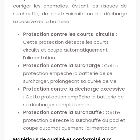
corriger les anomalies, évitant les risques de
surchauffe, de courts-circuits ou de décharge
excessive de la batterie.
Protection contre les courts-circuits :
Cette protection détecte les courts-
circuits et coupe automatiquement
l’alimentation.
Protection contre la surcharge :
Cette
protection empêche la batterie de se
surcharger, prolongeant sa durée de vie.
Protection contre la décharge excessive
:
Cette protection empêche la batterie de
se décharger complètement.
Protection contre la surchauffe :
Cette
protection détecte la surchauffe du pod et
coupe automatiquement l’alimentation.
Matériaux de qualité et conformité aux