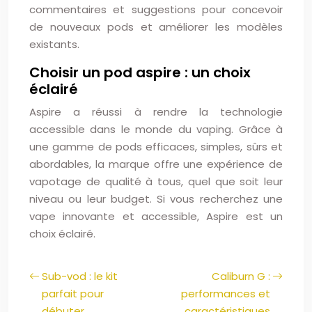
commentaires et suggestions pour concevoir
de nouveaux pods et améliorer les modèles
existants.
Choisir un pod aspire : un choix
éclairé
Aspire a réussi à rendre la technologie
accessible dans le monde du vaping. Grâce à
une gamme de pods efficaces, simples, sûrs et
abordables, la marque offre une expérience de
vapotage de qualité à tous, quel que soit leur
niveau ou leur budget. Si vous recherchez une
vape innovante et accessible, Aspire est un
choix éclairé.
Sub-vod : le kit
Caliburn G :
parfait pour
performances et
débuter
caractéristiques