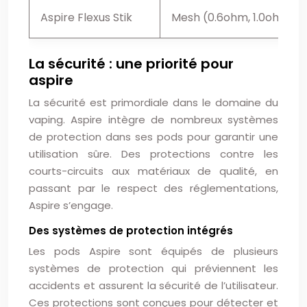
Aspire Flexus Stik
Mesh (0.6ohm, 1.0ohm)
La sécurité : une priorité pour
aspire
La sécurité est primordiale dans le domaine du
vaping. Aspire intègre de nombreux systèmes
de protection dans ses pods pour garantir une
utilisation sûre. Des protections contre les
courts-circuits aux matériaux de qualité, en
passant par le respect des réglementations,
Aspire s’engage.
Des systèmes de protection intégrés
Les pods Aspire sont équipés de plusieurs
systèmes de protection qui préviennent les
accidents et assurent la sécurité de l’utilisateur.
Ces protections sont conçues pour détecter et