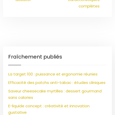
complètes
Fraîchement publiés
La target 100 : puissance et ergonomie réunies
Efficacité des patchs anti-tabac : études cliniques
Saveur cheesecake myrtilles : dessert gourmand
sans calories
E-liquide concept : créativité et innovation
gustative