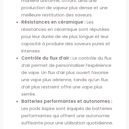
manière uniforme, offrant ainsi une
production de vapeur plus dense et une
meilleure restitution des saveurs.
Résistances en céramique :
Les
résistances en céramique sont réputées
pour leur durée de vie plus longue et leur
capacité à produire des saveurs pures et
intenses.
Contrôle du flux d’air :
Le contrôle du flux
d’air permet de personnaliser l’expérience
de vape. Un flux d’air plus ouvert favorise
une vape plus aérienne, tandis qu’un flux
d’air plus restreint offre une vape plus
serrée.
Batteries performantes et autonomes :
Les pods Aspire sont équipés de batteries
performantes qui offrent une autonomie
suffisante pour une utilisation quotidienne.