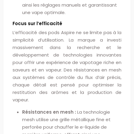
ainsi les réglages manuels et garantissant
une vape optimale.
Focus sur l’efficacité
L’efficacité des pods Aspire ne se limite pas à la
simplicité d’utilisation. La marque a investi
massivement dans la recherche et le
développement de technologies innovantes
pour offrir une expérience de vapotage riche en
saveurs et en vapeur. Des résistances en mesh
aux systèmes de contrôle du flux d’air précis,
chaque détail est pensé pour optimiser la
restitution des arômes et la production de
vapeur.
Résistances en mesh :
La technologie
mesh utilise une grille métallique fine et
perforée pour chauffer le e-liquide de