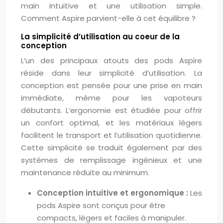
main intuitive et une utilisation simple.
Comment Aspire parvient-elle à cet équilibre ?
La simplicité d’utilisation au coeur de la
conception
L’un des principaux atouts des pods Aspire
réside dans leur simplicité d’utilisation. La
conception est pensée pour une prise en main
immédiate, même pour les vapoteurs
débutants. L’ergonomie est étudiée pour offrir
un confort optimal, et les matériaux légers
facilitent le transport et l’utilisation quotidienne.
Cette simplicité se traduit également par des
systèmes de remplissage ingénieux et une
maintenance réduite au minimum.
Conception intuitive et ergonomique :
Les
pods Aspire sont conçus pour être
compacts, légers et faciles à manipuler.