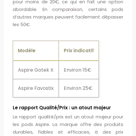
pour moins de 20€, ce qui en fait une option
abordable. En comparaison, certains pods
d’autres marques peuvent facilement dépasser
les 50€.
Modèle
Prix indicatif
Aspire Gotek X
Environ 15€
Aspire Favostix
Environ 25€
Le rapport Qualité/Prix : un atout majeur
Le rapport qualité/prix est un atout majeur pour
les pods Aspire. La marque offre des produits
durables, fiables et efficaces, à des prix