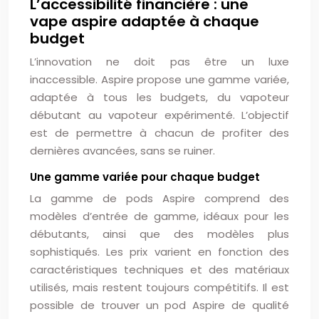
L’accessibilité financière : une
vape aspire adaptée à chaque
budget
L’innovation ne doit pas être un luxe
inaccessible. Aspire propose une gamme variée,
adaptée à tous les budgets, du vapoteur
débutant au vapoteur expérimenté. L’objectif
est de permettre à chacun de profiter des
dernières avancées, sans se ruiner.
Une gamme variée pour chaque budget
La gamme de pods Aspire comprend des
modèles d’entrée de gamme, idéaux pour les
débutants, ainsi que des modèles plus
sophistiqués. Les prix varient en fonction des
caractéristiques techniques et des matériaux
utilisés, mais restent toujours compétitifs. Il est
possible de trouver un pod Aspire de qualité