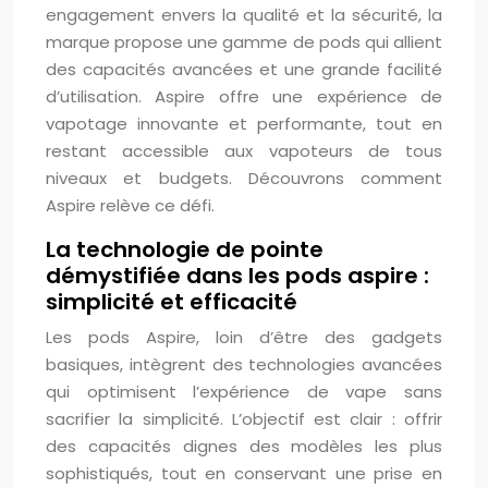
engagement envers la qualité et la sécurité, la
marque propose une gamme de pods qui allient
des capacités avancées et une grande facilité
d’utilisation. Aspire offre une expérience de
vapotage innovante et performante, tout en
restant accessible aux vapoteurs de tous
niveaux et budgets. Découvrons comment
Aspire relève ce défi.
La technologie de pointe
démystifiée dans les pods aspire :
simplicité et efficacité
Les pods Aspire, loin d’être des gadgets
basiques, intègrent des technologies avancées
qui optimisent l’expérience de vape sans
sacrifier la simplicité. L’objectif est clair : offrir
des capacités dignes des modèles les plus
sophistiqués, tout en conservant une prise en