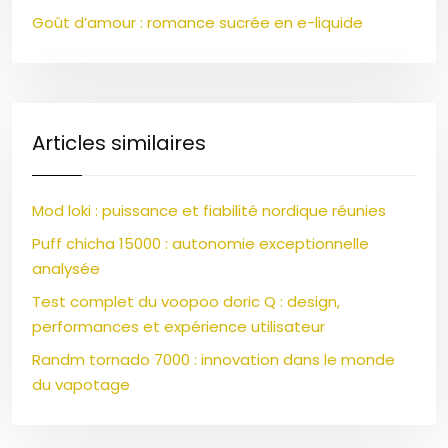
Goût d’amour : romance sucrée en e-liquide
Articles similaires
Mod loki : puissance et fiabilité nordique réunies
Puff chicha 15000 : autonomie exceptionnelle
analysée
Test complet du voopoo doric Q : design,
performances et expérience utilisateur
Randm tornado 7000 : innovation dans le monde
du vapotage