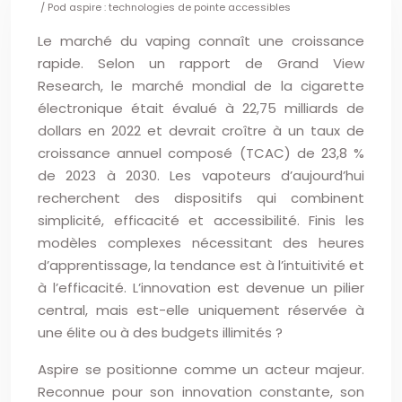
/ Pod aspire : technologies de pointe accessibles
Le marché du vaping connaît une croissance
rapide. Selon un rapport de Grand View
Research, le marché mondial de la cigarette
électronique était évalué à 22,75 milliards de
dollars en 2022 et devrait croître à un taux de
croissance annuel composé (TCAC) de 23,8 %
de 2023 à 2030. Les vapoteurs d’aujourd’hui
recherchent des dispositifs qui combinent
simplicité, efficacité et accessibilité. Finis les
modèles complexes nécessitant des heures
d’apprentissage, la tendance est à l’intuitivité et
à l’efficacité. L’innovation est devenue un pilier
central, mais est-elle uniquement réservée à
une élite ou à des budgets illimités ?
Aspire se positionne comme un acteur majeur.
Reconnue pour son innovation constante, son