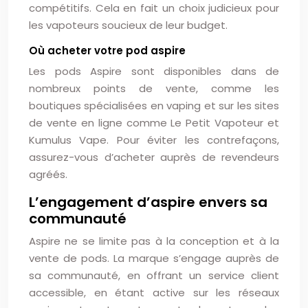
compétitifs. Cela en fait un choix judicieux pour
les vapoteurs soucieux de leur budget.
Où acheter votre pod aspire
Les pods Aspire sont disponibles dans de
nombreux points de vente, comme les
boutiques spécialisées en vaping et sur les sites
de vente en ligne comme Le Petit Vapoteur et
Kumulus Vape. Pour éviter les contrefaçons,
assurez-vous d’acheter auprès de revendeurs
agréés.
L’engagement d’aspire envers sa
communauté
Aspire ne se limite pas à la conception et à la
vente de pods. La marque s’engage auprès de
sa communauté, en offrant un service client
accessible, en étant active sur les réseaux