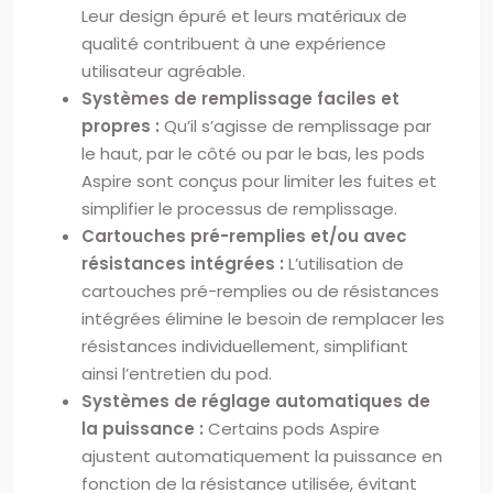
Leur design épuré et leurs matériaux de
qualité contribuent à une expérience
utilisateur agréable.
Systèmes de remplissage faciles et
propres :
Qu’il s’agisse de remplissage par
le haut, par le côté ou par le bas, les pods
Aspire sont conçus pour limiter les fuites et
simplifier le processus de remplissage.
Cartouches pré-remplies et/ou avec
résistances intégrées :
L’utilisation de
cartouches pré-remplies ou de résistances
intégrées élimine le besoin de remplacer les
résistances individuellement, simplifiant
ainsi l’entretien du pod.
Systèmes de réglage automatiques de
la puissance :
Certains pods Aspire
ajustent automatiquement la puissance en
fonction de la résistance utilisée, évitant