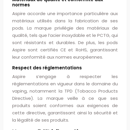
normes
Aspire accorde une importance particulière aux
matériaux utilisés dans la fabrication de ses
pods. La marque privilégie des matériaux de
qualité, tels que l’acier inoxydable et le PCTG, qui
sont résistants et durables. De plus, les pods
Aspire sont certifiés CE et RoHS, garantissant
leur conformité aux normes européennes.
Respect des réglementations
Aspire s’engage à respecter les
réglementations en vigueur dans le domaine du
vaping, notamment la TPD (Tobacco Products
Directive). La marque veille à ce que ses
produits soient conformes aux exigences de
cette directive, garantissant ainsi la sécurité et
la légalité de ses produits.