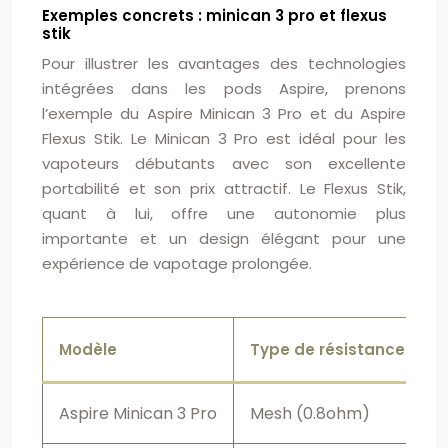
Exemples concrets : minican 3 pro et flexus
stik
Pour illustrer les avantages des technologies
intégrées dans les pods Aspire, prenons
l’exemple du Aspire Minican 3 Pro et du Aspire
Flexus Stik. Le Minican 3 Pro est idéal pour les
vapoteurs débutants avec son excellente
portabilité et son prix attractif. Le Flexus Stik,
quant à lui, offre une autonomie plus
importante et un design élégant pour une
expérience de vapotage prolongée.
Modèle
Type de résistance
Aspire Minican 3 Pro
Mesh (0.8ohm)