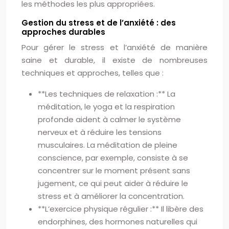
les méthodes les plus appropriées.
Gestion du stress et de l’anxiété : des
approches durables
Pour gérer le stress et l’anxiété de manière
saine et durable, il existe de nombreuses
techniques et approches, telles que :
**Les techniques de relaxation :** La
méditation, le yoga et la respiration
profonde aident à calmer le système
nerveux et à réduire les tensions
musculaires. La méditation de pleine
conscience, par exemple, consiste à se
concentrer sur le moment présent sans
jugement, ce qui peut aider à réduire le
stress et à améliorer la concentration.
**L’exercice physique régulier :** Il libère des
endorphines, des hormones naturelles qui