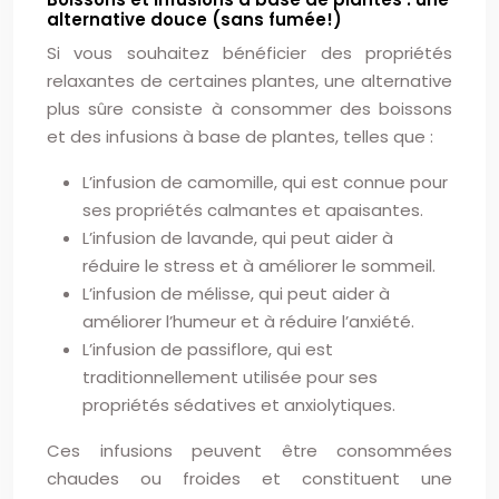
alternative douce (sans fumée!)
Si vous souhaitez bénéficier des propriétés
relaxantes de certaines plantes, une alternative
plus sûre consiste à consommer des boissons
et des infusions à base de plantes, telles que :
L’infusion de camomille, qui est connue pour
ses propriétés calmantes et apaisantes.
L’infusion de lavande, qui peut aider à
réduire le stress et à améliorer le sommeil.
L’infusion de mélisse, qui peut aider à
améliorer l’humeur et à réduire l’anxiété.
L’infusion de passiflore, qui est
traditionnellement utilisée pour ses
propriétés sédatives et anxiolytiques.
Ces infusions peuvent être consommées
chaudes ou froides et constituent une