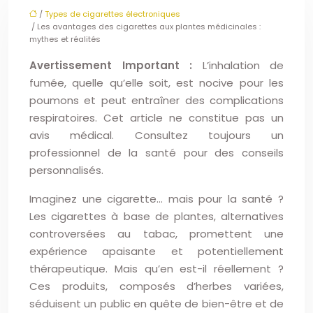
/
Types de cigarettes électroniques
/ Les avantages des cigarettes aux plantes médicinales :
mythes et réalités
Avertissement Important :
L’inhalation de
fumée, quelle qu’elle soit, est nocive pour les
poumons et peut entraîner des complications
respiratoires. Cet article ne constitue pas un
avis médical. Consultez toujours un
professionnel de la santé pour des conseils
personnalisés.
Imaginez une cigarette… mais pour la santé ?
Les cigarettes à base de plantes, alternatives
controversées au tabac, promettent une
expérience apaisante et potentiellement
thérapeutique. Mais qu’en est-il réellement ?
Ces produits, composés d’herbes variées,
séduisent un public en quête de bien-être et de