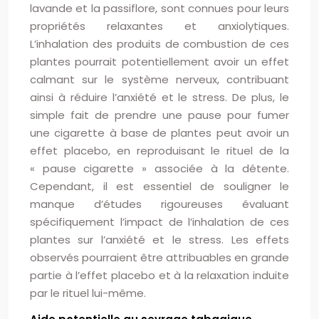
lavande et la passiflore, sont connues pour leurs
propriétés relaxantes et anxiolytiques.
L’inhalation des produits de combustion de ces
plantes pourrait potentiellement avoir un effet
calmant sur le système nerveux, contribuant
ainsi à réduire l’anxiété et le stress. De plus, le
simple fait de prendre une pause pour fumer
une cigarette à base de plantes peut avoir un
effet placebo, en reproduisant le rituel de la
« pause cigarette » associée à la détente.
Cependant, il est essentiel de souligner le
manque d’études rigoureuses évaluant
spécifiquement l’impact de l’inhalation de ces
plantes sur l’anxiété et le stress. Les effets
observés pourraient être attribuables en grande
partie à l’effet placebo et à la relaxation induite
par le rituel lui-même.