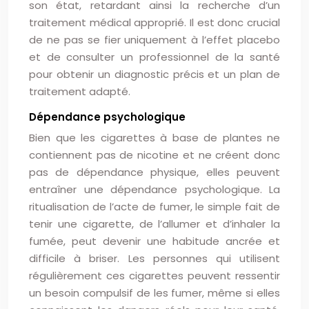
son état, retardant ainsi la recherche d’un
traitement médical approprié. Il est donc crucial
de ne pas se fier uniquement à l’effet placebo
et de consulter un professionnel de la santé
pour obtenir un diagnostic précis et un plan de
traitement adapté.
Dépendance psychologique
Bien que les cigarettes à base de plantes ne
contiennent pas de nicotine et ne créent donc
pas de dépendance physique, elles peuvent
entraîner une dépendance psychologique. La
ritualisation de l’acte de fumer, le simple fait de
tenir une cigarette, de l’allumer et d’inhaler la
fumée, peut devenir une habitude ancrée et
difficile à briser. Les personnes qui utilisent
régulièrement ces cigarettes peuvent ressentir
un besoin compulsif de les fumer, même si elles