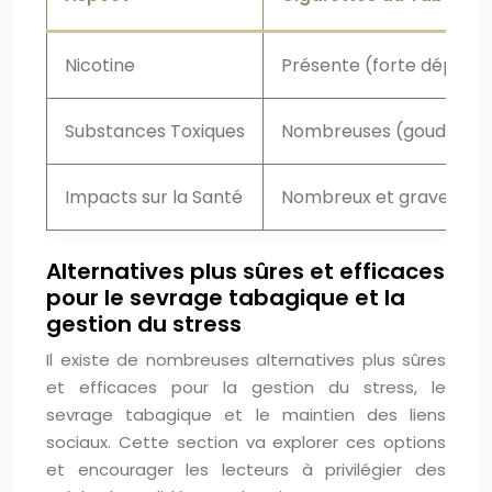
Nicotine
Présente (forte dépen
Substances Toxiques
Nombreuses (goudrons, 
Impacts sur la Santé
Nombreux et graves (can
Alternatives plus sûres et efficaces
pour le sevrage tabagique et la
gestion du stress
Il existe de nombreuses alternatives plus sûres
et efficaces pour la gestion du stress, le
sevrage tabagique et le maintien des liens
sociaux. Cette section va explorer ces options
et encourager les lecteurs à privilégier des