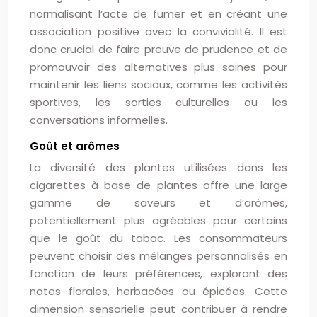
normalisant l’acte de fumer et en créant une
association positive avec la convivialité. Il est
donc crucial de faire preuve de prudence et de
promouvoir des alternatives plus saines pour
maintenir les liens sociaux, comme les activités
sportives, les sorties culturelles ou les
conversations informelles.
Goût et arômes
La diversité des plantes utilisées dans les
cigarettes à base de plantes offre une large
gamme de saveurs et d’arômes,
potentiellement plus agréables pour certains
que le goût du tabac. Les consommateurs
peuvent choisir des mélanges personnalisés en
fonction de leurs préférences, explorant des
notes florales, herbacées ou épicées. Cette
dimension sensorielle peut contribuer à rendre