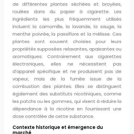
de différentes plantes séchées et broyées,
roulées dans du papier à cigarette. Les
ingrédients les plus fréquemment utilisés
incluent la camomille, la lavande, la sauge, la
menthe poivrée, la passiflore et la mélisse. Ces
plantes sont souvent choisies pour leurs
propriétés supposées relaxantes, apaisantes ou
aromatiques. Contrairement aux cigarettes
électroniques, elles ne nécessitent pas
d’appareil spécifique et ne produisent pas de
vapeur, mais de la fumée issue de la
combustion des plantes. Elles se distinguent
également des substituts nicotiniques, comme
les patchs ou les gommes, qui visent à réduire la
dépendance à la nicotine en fournissant une
dose contrôlée de cette substance.
Contexte historique et émergence du
marché