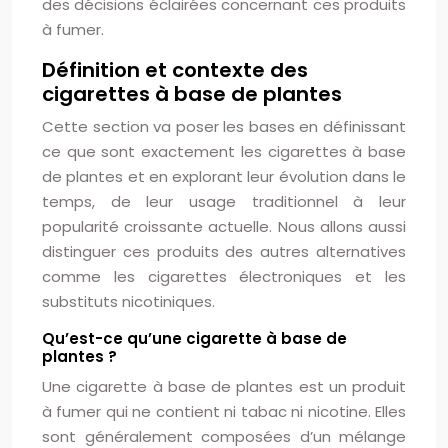
des décisions éclairées concernant ces produits
à fumer.
Définition et contexte des
cigarettes à base de plantes
Cette section va poser les bases en définissant
ce que sont exactement les cigarettes à base
de plantes et en explorant leur évolution dans le
temps, de leur usage traditionnel à leur
popularité croissante actuelle. Nous allons aussi
distinguer ces produits des autres alternatives
comme les cigarettes électroniques et les
substituts nicotiniques.
Qu’est-ce qu’une cigarette à base de
plantes ?
Une cigarette à base de plantes est un produit
à fumer qui ne contient ni tabac ni nicotine. Elles
sont généralement composées d’un mélange