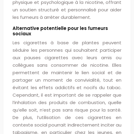
physique et psychologique à la nicotine, offrant
un soutien structuré et personnalisé pour aider
les fumeurs à arrêter durablement.
Alternative potentielle pour les fumeurs
sociaux
Les cigarettes à base de plantes peuvent
séduire les personnes qui souhaitent participer
aux pauses cigarettes avec leurs amis ou
collègues sans consommer de nicotine. Elles
permettent de maintenir le lien social et de
partager un moment de convivialité, tout en
évitant les effets addictifs et nocifs du tabac.
Cependant, il est important de se rappeler que
l’inhalation des produits de combustion, quelle
qu’elle soit, n’est pas sans risque pour la santé.
De plus, l’utilisation de ces cigarettes en
contexte social pourrait indirectement inciter au
tabagisme, en particulier chez les jeunes, en