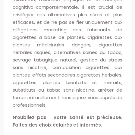
cognitivo-comportementale. Il est crucial de
privilégier ces alternatives plus sûres et plus
efficaces, et de ne pas se fier uniquement aux
allégations marketing des fabricants de
cigarettes à base de plantes. Cigarettes aux
plantes médicinales dangers, cigarettes
herbales risques, alternatives saines au tabac,
sevrage tabagique naturel, gestion du stress
sans nicotine, composition cigarettes aux
plantes, effets secondaires cigarettes herbales,
cigarettes plantes bienfaits et méfaits,
substituts au tabac sans nicotine, arrêter de
fumer naturellement: renseignez vous auprès de
professionnels.
N’oubliez pas : Votre santé est précieuse.
Faites des choix éclairés et informés.