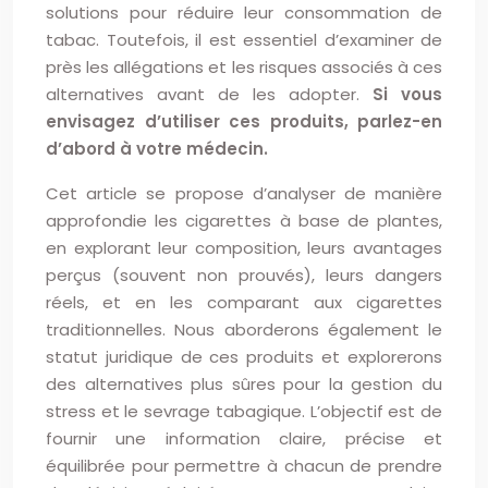
solutions pour réduire leur consommation de
tabac. Toutefois, il est essentiel d’examiner de
près les allégations et les risques associés à ces
alternatives avant de les adopter.
Si vous
envisagez d’utiliser ces produits, parlez-en
d’abord à votre médecin.
Cet article se propose d’analyser de manière
approfondie les cigarettes à base de plantes,
en explorant leur composition, leurs avantages
perçus (souvent non prouvés), leurs dangers
réels, et en les comparant aux cigarettes
traditionnelles. Nous aborderons également le
statut juridique de ces produits et explorerons
des alternatives plus sûres pour la gestion du
stress et le sevrage tabagique. L’objectif est de
fournir une information claire, précise et
équilibrée pour permettre à chacun de prendre