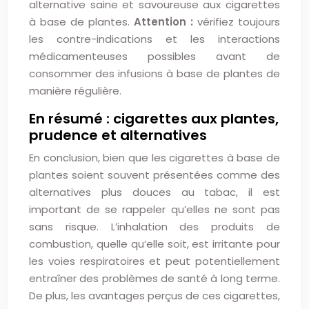
alternative saine et savoureuse aux cigarettes
à base de plantes.
Attention :
vérifiez toujours
les contre-indications et les interactions
médicamenteuses possibles avant de
consommer des infusions à base de plantes de
manière régulière.
En résumé : cigarettes aux plantes,
prudence et alternatives
En conclusion, bien que les cigarettes à base de
plantes soient souvent présentées comme des
alternatives plus douces au tabac, il est
important de se rappeler qu’elles ne sont pas
sans risque. L’inhalation des produits de
combustion, quelle qu’elle soit, est irritante pour
les voies respiratoires et peut potentiellement
entraîner des problèmes de santé à long terme.
De plus, les avantages perçus de ces cigarettes,