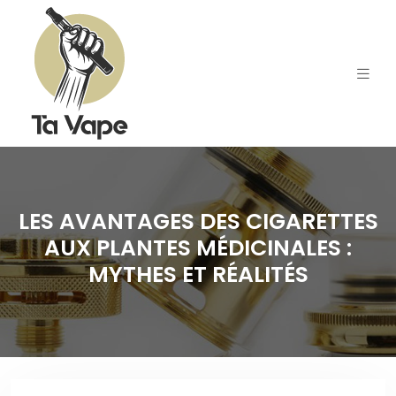
LES AVANTAGES DES CIGARETTES
AUX PLANTES MÉDICINALES :
MYTHES ET RÉALITÉS