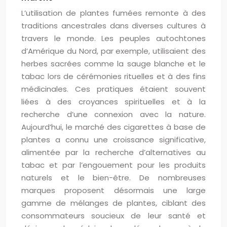
L’utilisation de plantes fumées remonte à des
traditions ancestrales dans diverses cultures à
travers le monde. Les peuples autochtones
d’Amérique du Nord, par exemple, utilisaient des
herbes sacrées comme la sauge blanche et le
tabac lors de cérémonies rituelles et à des fins
médicinales. Ces pratiques étaient souvent
liées à des croyances spirituelles et à la
recherche d’une connexion avec la nature.
Aujourd’hui, le marché des cigarettes à base de
plantes a connu une croissance significative,
alimentée par la recherche d’alternatives au
tabac et par l’engouement pour les produits
naturels et le bien-être. De nombreuses
marques proposent désormais une large
gamme de mélanges de plantes, ciblant des
consommateurs soucieux de leur santé et