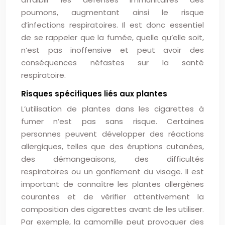
poumons, augmentant ainsi le risque
d’infections respiratoires. Il est donc essentiel
de se rappeler que la fumée, quelle qu’elle soit,
n’est pas inoffensive et peut avoir des
conséquences néfastes sur la santé
respiratoire.
Risques spécifiques liés aux plantes
L’utilisation de plantes dans les cigarettes à
fumer n’est pas sans risque. Certaines
personnes peuvent développer des réactions
allergiques, telles que des éruptions cutanées,
des démangeaisons, des difficultés
respiratoires ou un gonflement du visage. Il est
important de connaître les plantes allergènes
courantes et de vérifier attentivement la
composition des cigarettes avant de les utiliser.
Par exemple, la camomille peut provoquer des