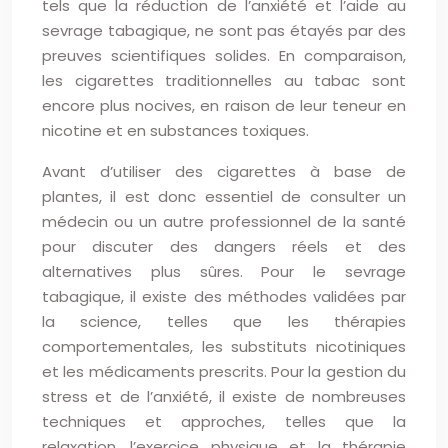
tels que la réduction de l’anxiété et l’aide au
sevrage tabagique, ne sont pas étayés par des
preuves scientifiques solides. En comparaison,
les cigarettes traditionnelles au tabac sont
encore plus nocives, en raison de leur teneur en
nicotine et en substances toxiques.
Avant d’utiliser des cigarettes à base de
plantes, il est donc essentiel de consulter un
médecin ou un autre professionnel de la santé
pour discuter des dangers réels et des
alternatives plus sûres. Pour le sevrage
tabagique, il existe des méthodes validées par
la science, telles que les thérapies
comportementales, les substituts nicotiniques
et les médicaments prescrits. Pour la gestion du
stress et de l’anxiété, il existe de nombreuses
techniques et approches, telles que la
relaxation, l’exercice physique et la thérapie