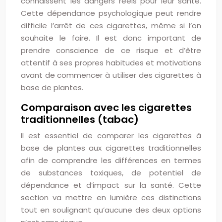
connaissent les dangers réels pour leur santé.
Cette dépendance psychologique peut rendre
difficile l’arrêt de ces cigarettes, même si l’on
souhaite le faire. Il est donc important de
prendre conscience de ce risque et d’être
attentif à ses propres habitudes et motivations
avant de commencer à utiliser des cigarettes à
base de plantes.
Comparaison avec les cigarettes
traditionnelles (tabac)
Il est essentiel de comparer les cigarettes à
base de plantes aux cigarettes traditionnelles
afin de comprendre les différences en termes
de substances toxiques, de potentiel de
dépendance et d’impact sur la santé. Cette
section va mettre en lumière ces distinctions
tout en soulignant qu’aucune des deux options