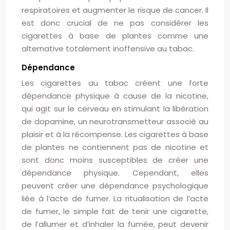
respiratoires et augmenter le risque de cancer. Il
est donc crucial de ne pas considérer les
cigarettes à base de plantes comme une
alternative totalement inoffensive au tabac.
Dépendance
Les cigarettes au tabac créent une forte
dépendance physique à cause de la nicotine,
qui agit sur le cerveau en stimulant la libération
de dopamine, un neurotransmetteur associé au
plaisir et à la récompense. Les cigarettes à base
de plantes ne contiennent pas de nicotine et
sont donc moins susceptibles de créer une
dépendance physique. Cependant, elles
peuvent créer une dépendance psychologique
liée à l’acte de fumer. La ritualisation de l’acte
de fumer, le simple fait de tenir une cigarette,
de l’allumer et d’inhaler la fumée, peut devenir