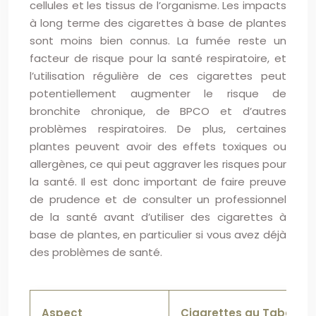
cellules et les tissus de l’organisme. Les impacts
à long terme des cigarettes à base de plantes
sont moins bien connus. La fumée reste un
facteur de risque pour la santé respiratoire, et
l’utilisation régulière de ces cigarettes peut
potentiellement augmenter le risque de
bronchite chronique, de BPCO et d’autres
problèmes respiratoires. De plus, certaines
plantes peuvent avoir des effets toxiques ou
allergènes, ce qui peut aggraver les risques pour
la santé. Il est donc important de faire preuve
de prudence et de consulter un professionnel
de la santé avant d’utiliser des cigarettes à
base de plantes, en particulier si vous avez déjà
des problèmes de santé.
Aspect
Cigarettes au Tabac