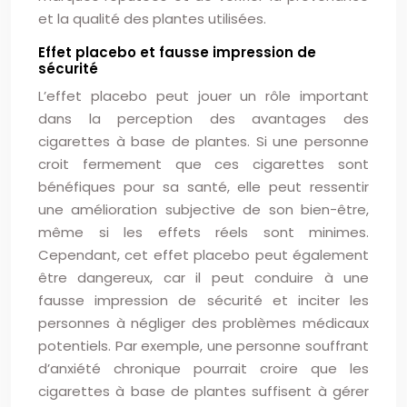
et la qualité des plantes utilisées.
Effet placebo et fausse impression de
sécurité
L’effet placebo peut jouer un rôle important
dans la perception des avantages des
cigarettes à base de plantes. Si une personne
croit fermement que ces cigarettes sont
bénéfiques pour sa santé, elle peut ressentir
une amélioration subjective de son bien-être,
même si les effets réels sont minimes.
Cependant, cet effet placebo peut également
être dangereux, car il peut conduire à une
fausse impression de sécurité et inciter les
personnes à négliger des problèmes médicaux
potentiels. Par exemple, une personne souffrant
d’anxiété chronique pourrait croire que les
cigarettes à base de plantes suffisent à gérer