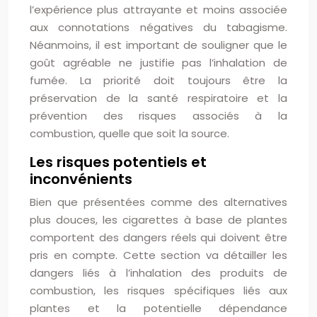
l’expérience plus attrayante et moins associée
aux connotations négatives du tabagisme.
Néanmoins, il est important de souligner que le
goût agréable ne justifie pas l’inhalation de
fumée. La priorité doit toujours être la
préservation de la santé respiratoire et la
prévention des risques associés à la
combustion, quelle que soit la source.
Les risques potentiels et
inconvénients
Bien que présentées comme des alternatives
plus douces, les cigarettes à base de plantes
comportent des dangers réels qui doivent être
pris en compte. Cette section va détailler les
dangers liés à l’inhalation des produits de
combustion, les risques spécifiques liés aux
plantes et la potentielle dépendance