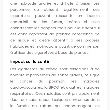
une habitude ancrée et difficile à briser. Les
personnes qui utilisent régulièrement ces
cigarettes peuvent ressentir un besoin
compulsif de les fumer, même si elles
connaissent les dangers réels pour leur santé. Il
est donc important de prendre conscience de
ce risque et d’être attentif à ses propres
habitudes et motivations avant de commencer
à utiliser des cigarettes à base de plantes.
Impact sur la santé
Les cigarettes au tabac sont associées à de
nombreux problèmes de santé graves, tels que
le cancer du poumon, les maladies
cardiovasculaires, la BPCO et d’autres maladies
respiratoires. Ces maladies sont principalement
dues aux substances toxiques contenues dans
la fumée de tabac, qui endommagent les