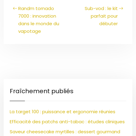
Randm tornado
Sub-vod : le kit
7000 : innovation
parfait pour
dans le monde du
débuter
vapotage
Fraîchement publiés
La target 100 : puissance et ergonomie réunies
Efficacité des patchs anti-tabac : études cliniques
Saveur cheesecake myrtilles : dessert gourmand