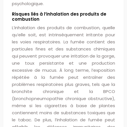
psychologique.
Risques liés à l’inhalation des produits de
combustion
L’inhalation des produits de combustion, quelle
qu’elle soit, est intrinsèquement irritante pour
les voies respiratoires. La fumée contient des
particules fines et des substances chimiques
qui peuvent provoquer une irritation de la gorge,
une toux persistante et une production
excessive de mucus. À long terme, l’exposition
répétée à la fumée peut entraîner des
problèmes respiratoires plus graves, tels que la
bronchite chronique et la BPCO
(bronchopneumopathie chronique obstructive),
même si les cigarettes à base de plantes
contiennent moins de substances toxiques que
le tabac. De plus, l’inhalation de fumée peut
affaiblir les défenses immunitaires des