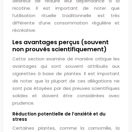
désireux de réduire leur dépendance à la
nicotine. Il est important de noter que
l’utilisation rituelle traditionnelle est très
différente d’une consommation régulière et
récréative.
Les avantages perçus (souvent
non prouvés scientifiquement)
Cette section examine de manière critique les
avantages qui sont souvent attribués aux
cigarettes à base de plantes. Il est important
de noter que la plupart de ces allégations ne
sont pas étayées par des preuves scientifiques
solides et doivent être considérées avec
prudence.
Réduction potentielle de l’anxiété et du
stress
Certaines plantes, comme la camomille, la