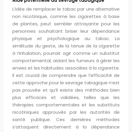
Aide potentielle au sevrage tabagique
L’idée de remplacer le tabac par une alternative
non nicotinique, comme les cigarettes à base
de plantes, peut sembler attrayante pour les
personnes souhaitant briser leur dépendance
physique et psychologique au tabac. La
similitude du geste, de la tenue de la cigarette
à l’inhalation, pourrait agir comme un substitut
comportemental, aidant les fumeurs à gérer les
envies et les habitudes associées à la cigarette.
Il est crucial de comprendre que l’efficacité de
cette approche pour le sevrage tabagique n’est
pas prouvée et qu’il existe des méthodes bien
plus efficaces et validées, telles que les
thérapies comportementales et les substituts
nicotiniques approuvés par les autorités de
santé publique. Ces dernières méthodes
s’attaquent directement à la dépendance