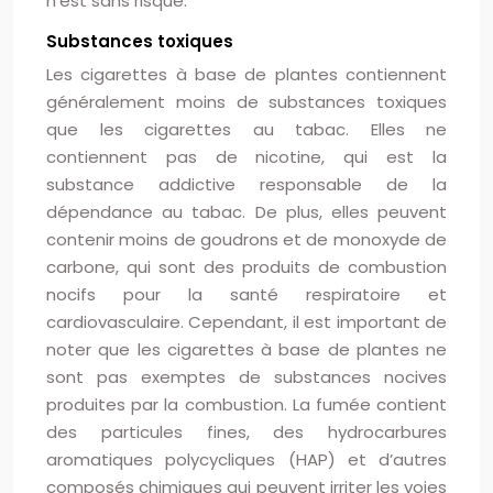
n’est sans risque.
Substances toxiques
Les cigarettes à base de plantes contiennent
généralement moins de substances toxiques
que les cigarettes au tabac. Elles ne
contiennent pas de nicotine, qui est la
substance addictive responsable de la
dépendance au tabac. De plus, elles peuvent
contenir moins de goudrons et de monoxyde de
carbone, qui sont des produits de combustion
nocifs pour la santé respiratoire et
cardiovasculaire. Cependant, il est important de
noter que les cigarettes à base de plantes ne
sont pas exemptes de substances nocives
produites par la combustion. La fumée contient
des particules fines, des hydrocarbures
aromatiques polycycliques (HAP) et d’autres
composés chimiques qui peuvent irriter les voies