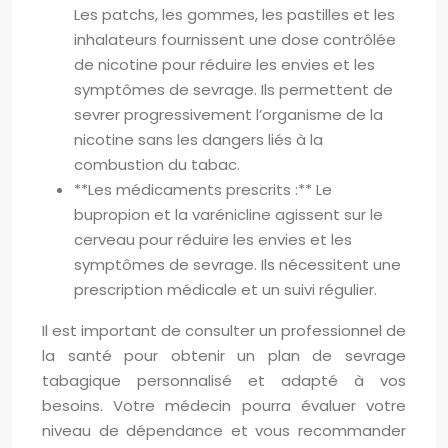
Les patchs, les gommes, les pastilles et les
inhalateurs fournissent une dose contrôlée
de nicotine pour réduire les envies et les
symptômes de sevrage. Ils permettent de
sevrer progressivement l’organisme de la
nicotine sans les dangers liés à la
combustion du tabac.
**Les médicaments prescrits :** Le
bupropion et la varénicline agissent sur le
cerveau pour réduire les envies et les
symptômes de sevrage. Ils nécessitent une
prescription médicale et un suivi régulier.
Il est important de consulter un professionnel de
la santé pour obtenir un plan de sevrage
tabagique personnalisé et adapté à vos
besoins. Votre médecin pourra évaluer votre
niveau de dépendance et vous recommander