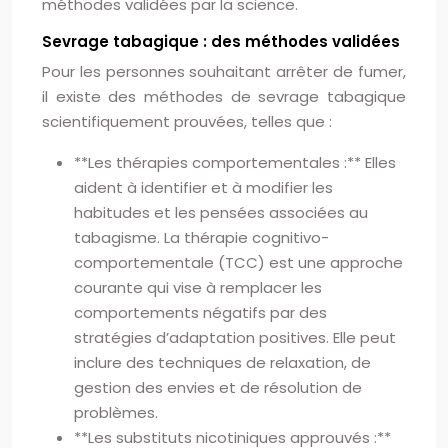
méthodes validées par la science.
Sevrage tabagique : des méthodes validées
Pour les personnes souhaitant arrêter de fumer,
il existe des méthodes de sevrage tabagique
scientifiquement prouvées, telles que :
**Les thérapies comportementales :** Elles
aident à identifier et à modifier les
habitudes et les pensées associées au
tabagisme. La thérapie cognitivo-
comportementale (TCC) est une approche
courante qui vise à remplacer les
comportements négatifs par des
stratégies d’adaptation positives. Elle peut
inclure des techniques de relaxation, de
gestion des envies et de résolution de
problèmes.
**Les substituts nicotiniques approuvés :**