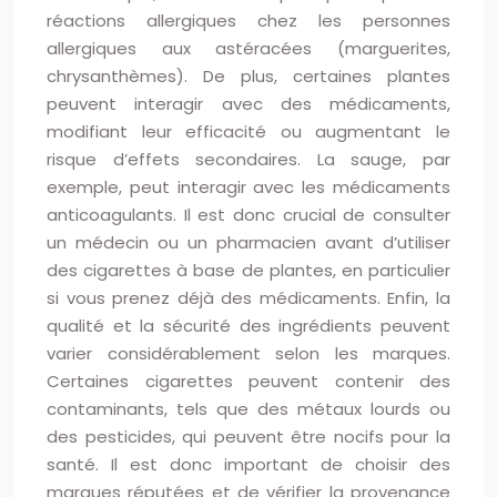
réactions allergiques chez les personnes
allergiques aux astéracées (marguerites,
chrysanthèmes). De plus, certaines plantes
peuvent interagir avec des médicaments,
modifiant leur efficacité ou augmentant le
risque d’effets secondaires. La sauge, par
exemple, peut interagir avec les médicaments
anticoagulants. Il est donc crucial de consulter
un médecin ou un pharmacien avant d’utiliser
des cigarettes à base de plantes, en particulier
si vous prenez déjà des médicaments. Enfin, la
qualité et la sécurité des ingrédients peuvent
varier considérablement selon les marques.
Certaines cigarettes peuvent contenir des
contaminants, tels que des métaux lourds ou
des pesticides, qui peuvent être nocifs pour la
santé. Il est donc important de choisir des
marques réputées et de vérifier la provenance