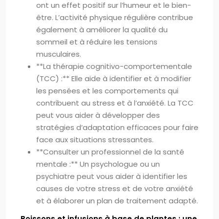
ont un effet positif sur l’humeur et le bien-
être. L’activité physique régulière contribue
également à améliorer la qualité du
sommeil et à réduire les tensions
musculaires.
**La thérapie cognitivo-comportementale
(TCC) :** Elle aide à identifier et à modifier
les pensées et les comportements qui
contribuent au stress et à l’anxiété. La TCC
peut vous aider à développer des
stratégies d’adaptation efficaces pour faire
face aux situations stressantes.
**Consulter un professionnel de la santé
mentale :** Un psychologue ou un
psychiatre peut vous aider à identifier les
causes de votre stress et de votre anxiété
et à élaborer un plan de traitement adapté.
Boissons et infusions à base de plantes : une