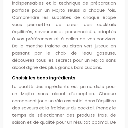
indispensables et la technique de préparation
parfaite pour un Mojito réussi à chaque fois.
Comprendre les subtilités de chaque étape
vous permettra de créer des cocktails
équilibrés, savoureux et personnalisés, adaptés
à vos préférences et à celles de vos convives.
De la menthe fraîche au citron vert juteux, en
passant par le choix de l’eau gazeuse,
découvrez tous les secrets pour un Mojito sans
alcool digne des plus grands bars cubains.
Choisir les bons ingrédients
La qualité des ingrédients est primordiale pour
un Mojito sans alcool d’exception. Chaque
composant joue un rôle essentiel dans l’équilibre
des saveurs et la fraîcheur du cocktail. Prenez le
temps de sélectionner des produits frais, de
saison et de qualité pour un résultat optimal. De