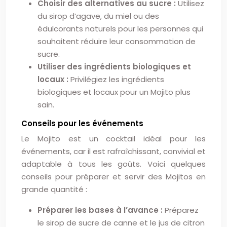
Choisir des alternatives au sucre :
Utilisez
du sirop d’agave, du miel ou des
édulcorants naturels pour les personnes qui
souhaitent réduire leur consommation de
sucre.
Utiliser des ingrédients biologiques et
locaux :
Privilégiez les ingrédients
biologiques et locaux pour un Mojito plus
sain.
Conseils pour les événements
Le Mojito est un cocktail idéal pour les
événements, car il est rafraîchissant, convivial et
adaptable à tous les goûts. Voici quelques
conseils pour préparer et servir des Mojitos en
grande quantité :
Préparer les bases à l’avance :
Préparez
le sirop de sucre de canne et le jus de citron