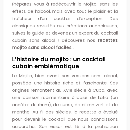
Préparez-vous à redécouvrir le Mojito, sans les
effets de l’alcool, mais avec tout le plaisir et la
fraîcheur d’un cocktail d’exception. Des
classiques revisités aux créations audacieuses,
suivez le guide et devenez un expert du cocktail
cubain sans alcool ! Découvrez nos
recettes
mojito sans alcool faciles
.
L’histoire du mojito : un cocktail
cubain emblématique
Le Mojito, bien avant ses versions sans alcool,
possède une histoire riche et fascinante. Ses
origines remontent au XVIe siècle à Cuba, avec
une boisson rudimentaire à base de tafia (un
ancêtre du rhum), de sucre, de citron vert et de
menthe. Au fil des siècles, la recette a évolué
pour devenir le cocktail que nous connaissons
aujourd’hui. Son essor est lié à la prohibition