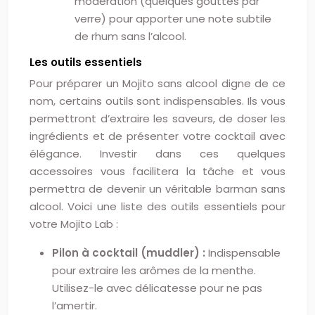
modération (quelques gouttes par
verre) pour apporter une note subtile
de rhum sans l’alcool.
Les outils essentiels
Pour préparer un Mojito sans alcool digne de ce
nom, certains outils sont indispensables. Ils vous
permettront d’extraire les saveurs, de doser les
ingrédients et de présenter votre cocktail avec
élégance. Investir dans ces quelques
accessoires vous facilitera la tâche et vous
permettra de devenir un véritable barman sans
alcool. Voici une liste des outils essentiels pour
votre Mojito Lab :
Pilon à cocktail (muddler) :
Indispensable
pour extraire les arômes de la menthe.
Utilisez-le avec délicatesse pour ne pas
l’amertir.