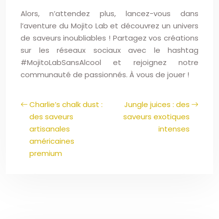
Alors, n’attendez plus, lancez-vous dans
l’aventure du Mojito Lab et découvrez un univers
de saveurs inoubliables ! Partagez vos créations
sur les réseaux sociaux avec le hashtag
#MojitoLabSansAlcool et rejoignez notre
communauté de passionnés. À vous de jouer !
Charlie’s chalk dust :
Jungle juices : des
des saveurs
saveurs exotiques
artisanales
intenses
américaines
premium