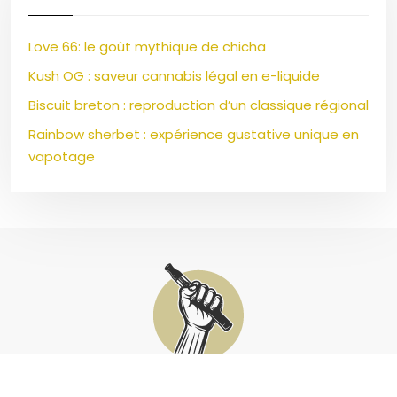
Love 66: le goût mythique de chicha
Kush OG : saveur cannabis légal en e-liquide
Biscuit breton : reproduction d’un classique régional
Rainbow sherbet : expérience gustative unique en
vapotage