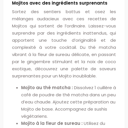
Mojitos avec des ingrédients surprenants
Sortez des sentiers battus et osez les
mélanges audacieux avec ces recettes de
Mojitos qui sortent de l’ordinaire. Laissez-vous
surprendre par des ingrédients inattendus, qui
apportent une touche d’originalité et de
complexité à votre cocktail. Du thé matcha
vibrant à la fleur de sureau délicate, en passant
par le gingembre stimulant et la noix de coco
exotique, découvrez une palette de saveurs
surprenantes pour un Mojito inoubliable.
Mojito au thé matcha :
Dissolvez 1 cuillère à
café de poudre de thé matcha dans un peu
d’eau chaude. Ajoutez cette préparation au
Mojito de base. Accompagnez de sushis
végétariens.
Mojito à la fleur de sureau :
Utilisez du