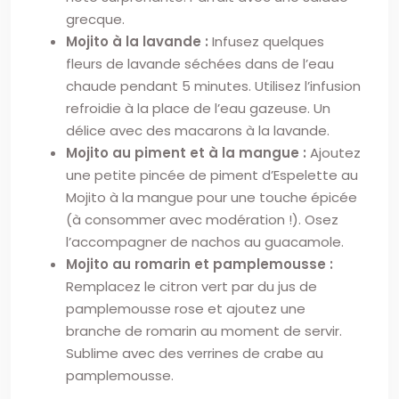
grecque.
Mojito à la lavande :
Infusez quelques
fleurs de lavande séchées dans de l’eau
chaude pendant 5 minutes. Utilisez l’infusion
refroidie à la place de l’eau gazeuse. Un
délice avec des macarons à la lavande.
Mojito au piment et à la mangue :
Ajoutez
une petite pincée de piment d’Espelette au
Mojito à la mangue pour une touche épicée
(à consommer avec modération !). Osez
l’accompagner de nachos au guacamole.
Mojito au romarin et pamplemousse :
Remplacez le citron vert par du jus de
pamplemousse rose et ajoutez une
branche de romarin au moment de servir.
Sublime avec des verrines de crabe au
pamplemousse.