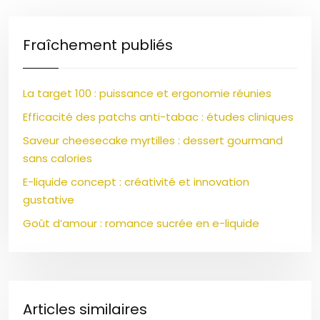
Fraîchement publiés
La target 100 : puissance et ergonomie réunies
Efficacité des patchs anti-tabac : études cliniques
Saveur cheesecake myrtilles : dessert gourmand
sans calories
E-liquide concept : créativité et innovation
gustative
Goût d’amour : romance sucrée en e-liquide
Articles similaires