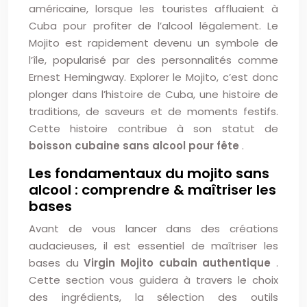
américaine, lorsque les touristes affluaient à
Cuba pour profiter de l’alcool légalement. Le
Mojito est rapidement devenu un symbole de
l’île, popularisé par des personnalités comme
Ernest Hemingway. Explorer le Mojito, c’est donc
plonger dans l’histoire de Cuba, une histoire de
traditions, de saveurs et de moments festifs.
Cette histoire contribue à son statut de
boisson cubaine sans alcool pour fête
.
Les fondamentaux du mojito sans
alcool : comprendre & maîtriser les
bases
Avant de vous lancer dans des créations
audacieuses, il est essentiel de maîtriser les
bases du
Virgin Mojito cubain authentique
.
Cette section vous guidera à travers le choix
des ingrédients, la sélection des outils