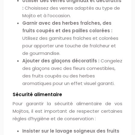
Utiliser des verres originaux et décoratifs
:
Choisissez des verres adaptés au type de
Mojito et à l’occasion.
Garnir avec des herbes fraîches, des
fruits coupés et des pailles colorées :
Utilisez des garnitures fraîches et colorées
pour apporter une touche de fraîcheur et
de gourmandise.
Ajouter des glaçons décoratifs :
Congelez
des glaçons avec des fleurs comestibles,
des fruits coupés ou des herbes
aromatiques pour un effet visuel garanti.
Sécurité alimentaire
Pour garantir la sécurité alimentaire de vos
Mojitos, il est important de respecter certaines
règles d’hygiène et de conservation :
Insister sur le lavage soigneux des fruits