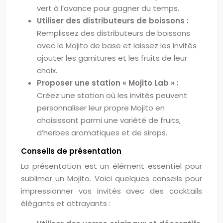
vert à l’avance pour gagner du temps.
Utiliser des distributeurs de boissons :
Remplissez des distributeurs de boissons
avec le Mojito de base et laissez les invités
ajouter les garnitures et les fruits de leur
choix.
Proposer une station « Mojito Lab » :
Créez une station où les invités peuvent
personnaliser leur propre Mojito en
choisissant parmi une variété de fruits,
d’herbes aromatiques et de sirops.
Conseils de présentation
La présentation est un élément essentiel pour
sublimer un Mojito. Voici quelques conseils pour
impressionner vos invités avec des cocktails
élégants et attrayants :