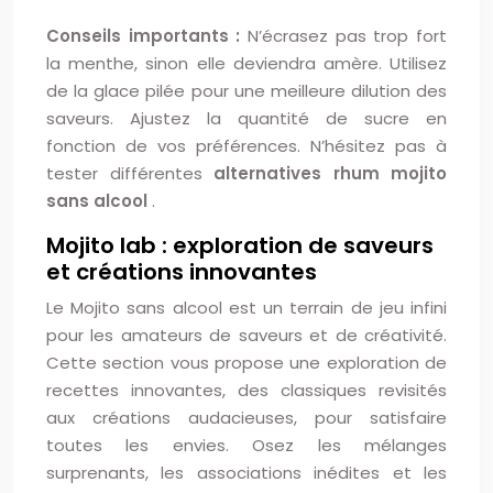
Conseils importants :
N’écrasez pas trop fort
la menthe, sinon elle deviendra amère. Utilisez
de la glace pilée pour une meilleure dilution des
saveurs. Ajustez la quantité de sucre en
fonction de vos préférences. N’hésitez pas à
tester différentes
alternatives rhum mojito
sans alcool
.
Mojito lab : exploration de saveurs
et créations innovantes
Le Mojito sans alcool est un terrain de jeu infini
pour les amateurs de saveurs et de créativité.
Cette section vous propose une exploration de
recettes innovantes, des classiques revisités
aux créations audacieuses, pour satisfaire
toutes les envies. Osez les mélanges
surprenants, les associations inédites et les