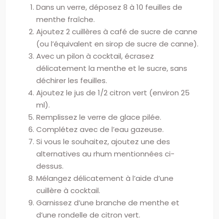
Dans un verre, déposez 8 à 10 feuilles de
menthe fraîche.
Ajoutez 2 cuillères à café de sucre de canne
(ou l’équivalent en sirop de sucre de canne).
Avec un pilon à cocktail, écrasez
délicatement la menthe et le sucre, sans
déchirer les feuilles.
Ajoutez le jus de 1/2 citron vert (environ 25
ml).
Remplissez le verre de glace pilée.
Complétez avec de l’eau gazeuse.
Si vous le souhaitez, ajoutez une des
alternatives au rhum mentionnées ci-
dessus.
Mélangez délicatement à l’aide d’une
cuillère à cocktail.
Garnissez d’une branche de menthe et
d’une rondelle de citron vert.