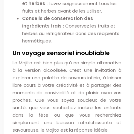
et herbes :
Lavez soigneusement tous les
fruits et herbes avant de les utiliser.
Conseils de conservation des
ingrédients frais :
Conservez les fruits et
herbes au réfrigérateur dans des récipients
hermétiques.
Un voyage sensoriel inoubliable
Le Mojito est bien plus qu’une simple alternative
à la version alcoolisée. C’est une invitation à
explorer une palette de saveurs infinie, à laisser
libre cours à votre créativité et à partager des
moments de convivialité et de plaisir avec vos
proches. Que vous soyez soucieux de votre
santé, que vous souhaitiez inclure les enfants
dans la fête ou que vous recherchiez
simplement une boisson rafraîchissante et
savoureuse, le Mojito est la réponse idéale.