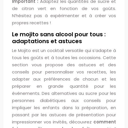
Important :
Adaptez les quantités de sucre et
de citron vert en fonction de vos goûts.
N’hésitez pas à expérimenter et à créer vos
propres recettes !
Le mojito sans alcool pour tous :
adaptations et astuces
Le Mojito est un cocktail versatile qui s’adapte à
tous les goûts et à toutes les occasions. Cette
section vous propose des astuces et des
conseils pour personnaliser vos recettes, les
adapter aux préférences de chacun et les
préparer en grande quantité pour les
événements. Des alternatives au sucre pour les
personnes diabétiques aux conseils pour
impliquer les enfants dans la préparation, en
passant par les astuces de présentation pour
impressionner vos invités, découvrez
comment