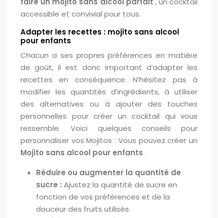
faire un mojito sans alcool parfait
, un cocktail
accessible et convivial pour tous.
Adapter les recettes : mojito sans alcool
pour enfants
Chacun a ses propres préférences en matière
de goût, il est donc important d’adapter les
recettes en conséquence. N’hésitez pas à
modifier les quantités d’ingrédients, à utiliser
des alternatives ou à ajouter des touches
personnelles pour créer un cocktail qui vous
ressemble. Voici quelques conseils pour
personnaliser vos Mojitos : Vous pouvez créer un
Mojito sans alcool pour enfants
.
Réduire ou augmenter la quantité de
sucre :
Ajustez la quantité de sucre en
fonction de vos préférences et de la
douceur des fruits utilisés.