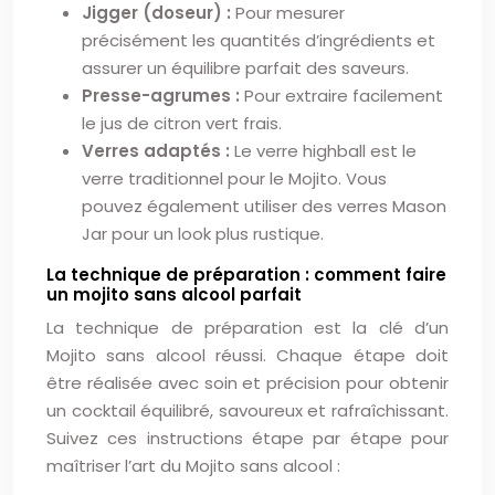
Jigger (doseur) :
Pour mesurer
précisément les quantités d’ingrédients et
assurer un équilibre parfait des saveurs.
Presse-agrumes :
Pour extraire facilement
le jus de citron vert frais.
Verres adaptés :
Le verre highball est le
verre traditionnel pour le Mojito. Vous
pouvez également utiliser des verres Mason
Jar pour un look plus rustique.
La technique de préparation : comment faire
un mojito sans alcool parfait
La technique de préparation est la clé d’un
Mojito sans alcool réussi. Chaque étape doit
être réalisée avec soin et précision pour obtenir
un cocktail équilibré, savoureux et rafraîchissant.
Suivez ces instructions étape par étape pour
maîtriser l’art du Mojito sans alcool :