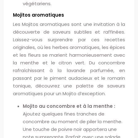
végétariens.
Mojitos aromatiques
Les Mojitos aromatiques sont une invitation à la
découverte de saveurs subtiles et raffinées.
Laissez-vous surprendre par ces recettes
originales, où les herbes aromatiques, les épices
et les fleurs se marient harmonieusement avec
la menthe et le citron vert. Du concombre
rafraîchissant à la lavande parfumée, en
passant par le piment audacieux et le romarin
tonique, découvrez une palette de saveurs
aromatiques pour un Mojito d’exception.
Mojito au concombre et à la menthe :
Ajoutez quelques fines tranches de
concombre au moment de piler la menthe.
Une touche de poivre noir apportera une
note surprenante. Parfait avec une salade